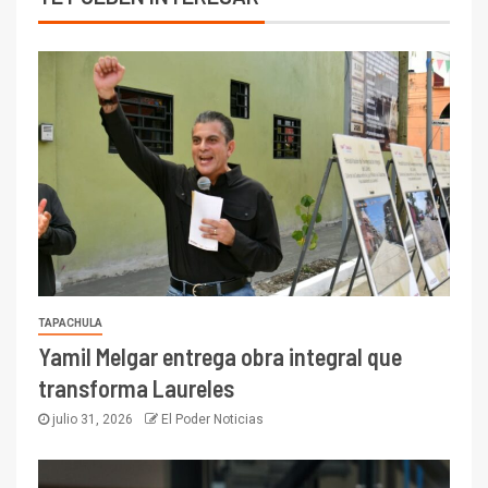
TAPACHULA
Yamil Melgar entrega obra integral que
transforma Laureles
julio 31, 2026
El Poder Noticias