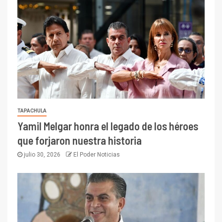
TAPACHULA
Yamil Melgar honra el legado de los héroes
que forjaron nuestra historia
julio 30, 2026
El Poder Noticias