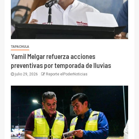
TAPACHULA
Yamil Melgar refuerza acciones
preventivas por temporada de lluvias
julio 29, 2026
Reporte elPoderNoticias