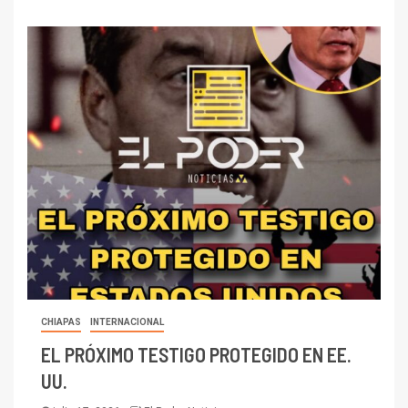
CHIAPAS
INTERNACIONAL
EL PRÓXIMO TESTIGO PROTEGIDO EN EE.
UU.