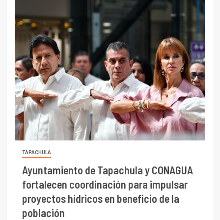
TAPACHULA
Ayuntamiento de Tapachula y CONAGUA
fortalecen coordinación para impulsar
proyectos hídricos en beneficio de la
población