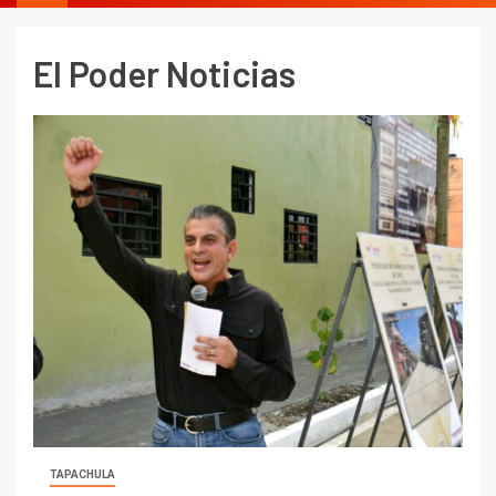
El Poder Noticias
TAPACHULA