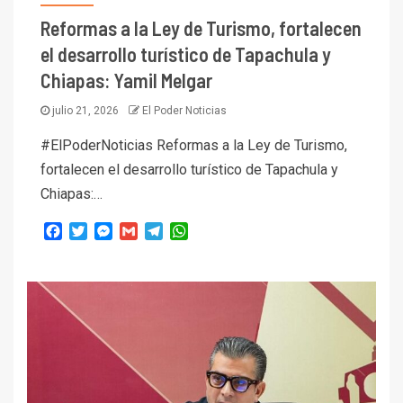
Reformas a la Ley de Turismo, fortalecen
el desarrollo turístico de Tapachula y
Chiapas: Yamil Melgar
julio 21, 2026
El Poder Noticias
#ElPoderNoticias Reformas a la Ley de Turismo,
fortalecen el desarrollo turístico de Tapachula y
Chiapas:…
Facebook
Twitter
Messenger
Gmail
Telegram
WhatsApp