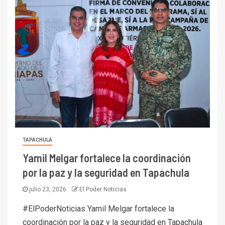
TAPACHULA
Yamil Melgar fortalece la coordinación
por la paz y la seguridad en Tapachula
julio 23, 2026
El Poder Noticias
#ElPoderNoticias Yamil Melgar fortalece la
coordinación por la paz y la seguridad en Tapachula