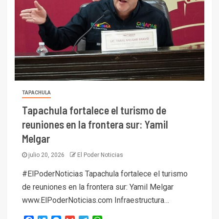
TAPACHULA
Tapachula fortalece el turismo de
reuniones en la frontera sur: Yamil
Melgar
julio 20, 2026
El Poder Noticias
#ElPoderNoticias Tapachula fortalece el turismo
de reuniones en la frontera sur: Yamil Melgar
www.ElPoderNoticias.com Infraestructura…