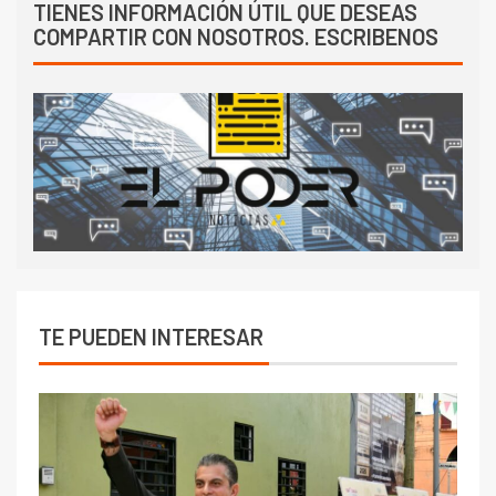
TIENES INFORMACIÓN ÚTIL QUE DESEAS
COMPARTIR CON NOSOTROS. ESCRIBENOS
TE PUEDEN INTERESAR