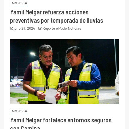
TAPACHULA
Yamil Melgar refuerza acciones
preventivas por temporada de lluvias
julio 29, 2026
Reporte elPoderNoticias
TAPACHULA
Yamil Melgar fortalece entornos seguros
con Camina