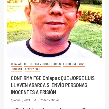
CHIAPAS
DE POLITICA Y COSAS PEORES
ELECCIONES 2021
JUSTICIA
TENDENCIAS
CONFIRMA FGE Chiapas QUE JORGE LUIS
LLAVEN ABARCA SI ENVÍO PERSONAS
INOCENTES A PRISIÓN
abril 5, 2021
El Poder Noticias