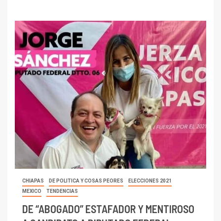
CHIAPAS
DE POLITICA Y COSAS PEORES
ELECCIONES 2021
MEXICO
TENDENCIAS
DE “ABOGADO” ESTAFADOR Y MENTIROSO