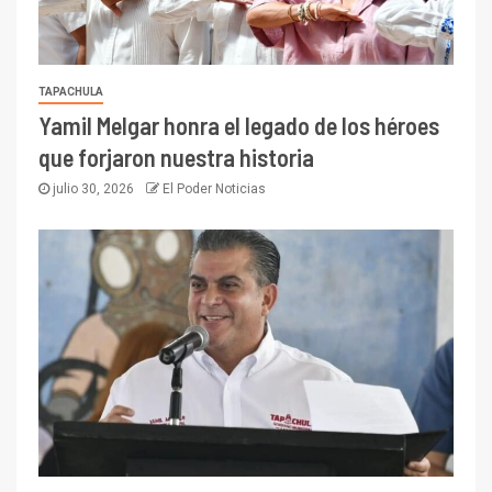
TAPACHULA
Yamil Melgar honra el legado de los héroes
que forjaron nuestra historia
julio 30, 2026
El Poder Noticias