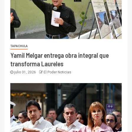
TAPACHULA
Yamil Melgar entrega obra integral que
transforma Laureles
julio 31, 2026
El Poder Noticias