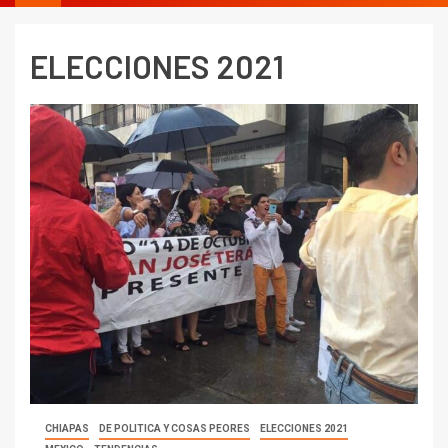
ELECCIONES 2021
CHIAPAS
DE POLITICA Y COSAS PEORES
ELECCIONES 2021