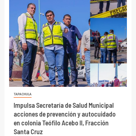
TAPACHULA
Impulsa Secretaría de Salud Municipal
acciones de prevención y autocuidado
en colonia Teófilo Acebo II, Fracción
Santa Cruz