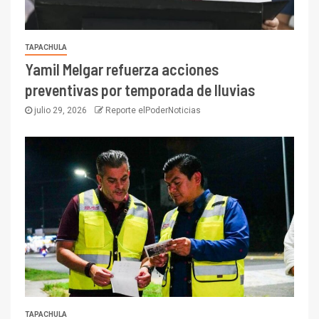
TAPACHULA
Yamil Melgar refuerza acciones
preventivas por temporada de lluvias
julio 29, 2026
Reporte elPoderNoticias
TAPACHULA