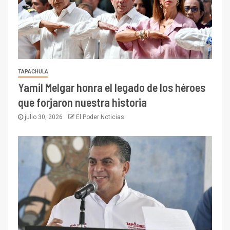
TAPACHULA
Yamil Melgar honra el legado de los héroes
que forjaron nuestra historia
julio 30, 2026
El Poder Noticias