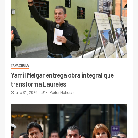
TAPACHULA
Yamil Melgar entrega obra integral que
transforma Laureles
julio 31, 2026
El Poder Noticias