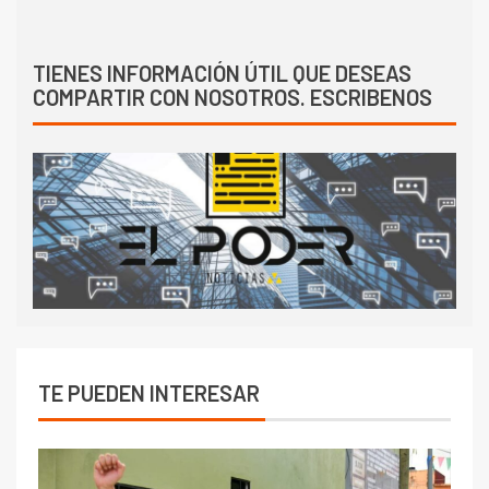
TIENES INFORMACIÓN ÚTIL QUE DESEAS
COMPARTIR CON NOSOTROS. ESCRIBENOS
TE PUEDEN INTERESAR