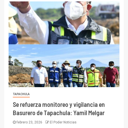
TAPACHULA
Se refuerza monitoreo y vigilancia en
Basurero de Tapachula: Yamil Melgar
febrero 23, 2026
El Poder Noticias