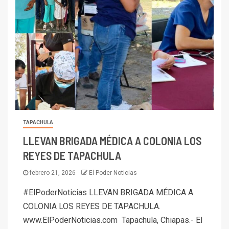
TAPACHULA
LLEVAN BRIGADA MÉDICA A COLONIA LOS
REYES DE TAPACHULA
febrero 21, 2026
El Poder Noticias
#ElPoderNoticias LLEVAN BRIGADA MÉDICA A
COLONIA LOS REYES DE TAPACHULA.
www.ElPoderNoticias.com Tapachula, Chiapas.- El