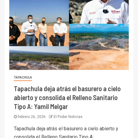
TAPACHULA
Tapachula deja atrás el basurero a cielo
abierto y consolida el Relleno Sanitario
Tipo A: Yamil Melgar
febrero 26, 2026
El Poder Noticias
Tapachula deja atrás el basurero a cielo abierto y
consolida el Relleno Sanitario Tipo A:…