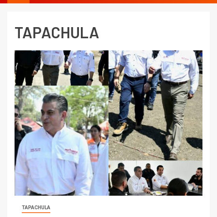
TAPACHULA
TAPACHULA