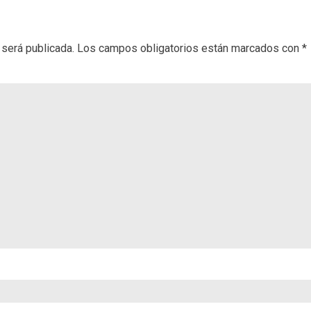
 será publicada.
Los campos obligatorios están marcados con
*