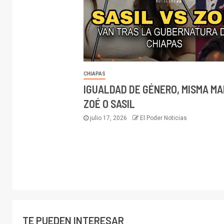
CHIAPAS
IGUALDAD DE GÉNERO, MISMA M
ZOÉ O SASIL
julio 17, 2026
El Poder Noticias
TE PUEDEN INTERESAR