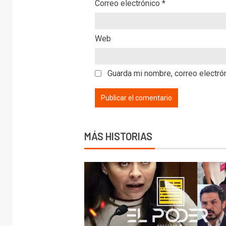
Correo electrónico
*
Web
Guarda mi nombre, correo electró
MÁS HISTORIAS