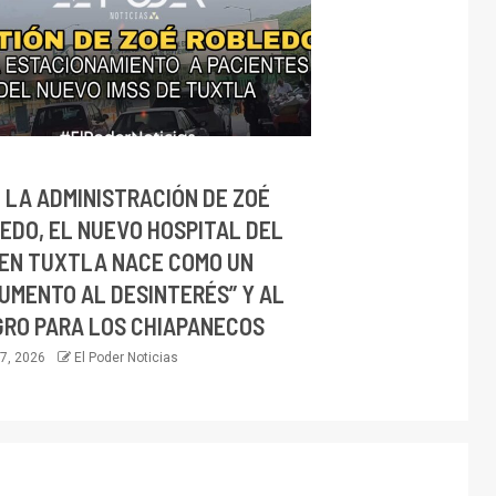
 LA ADMINISTRACIÓN DE ZOÉ
EDO, EL NUEVO HOSPITAL DEL
 EN TUXTLA NACE COMO UN
UMENTO AL DESINTERÉS” Y AL
GRO PARA LOS CHIAPANECOS
17, 2026
El Poder Noticias