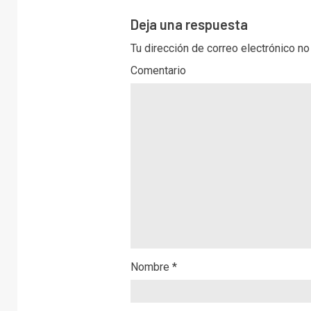
Deja una respuesta
Tu dirección de correo electrónico no
Comentario
Nombre
*