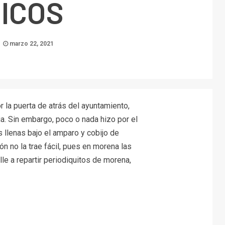
ICOS
marzo 22, 2021
a puerta de atrás del ayuntamiento,
ia. Sin embargo, poco o nada hizo por el
 llenas bajo el amparo y cobijo de
 no la trae fácil, pues en morena las
le a repartir periodiquitos de morena,