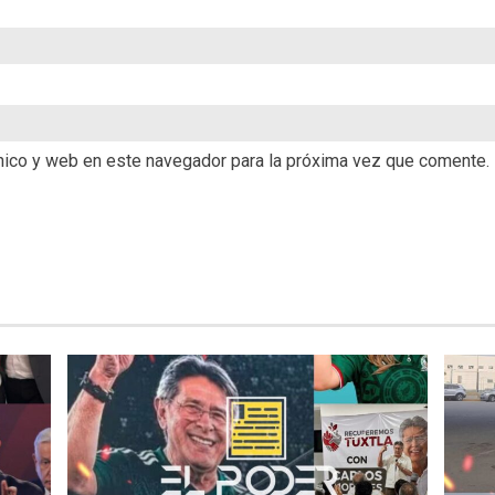
nico y web en este navegador para la próxima vez que comente.