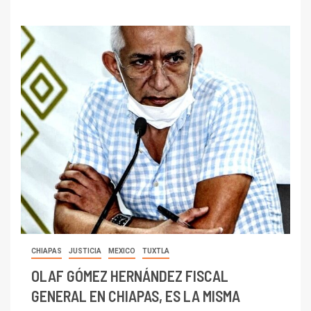
CHIAPAS
JUSTICIA
MEXICO
TUXTLA
OLAF GÓMEZ HERNÁNDEZ FISCAL
GENERAL EN CHIAPAS, ES LA MISMA