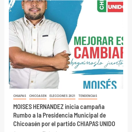
CHIAPAS
CHICOASEN
ELECCIONES 2021
TENDENCIAS
MOISES HERNANDEZ inicia campaña
Rumbo a la Presidencia Municipal de
Chicoasén por el partido CHIAPAS UNIDO