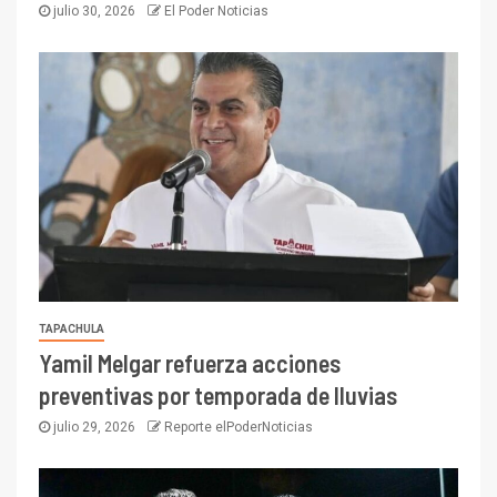
julio 30, 2026
El Poder Noticias
TAPACHULA
Yamil Melgar refuerza acciones
preventivas por temporada de lluvias
julio 29, 2026
Reporte elPoderNoticias