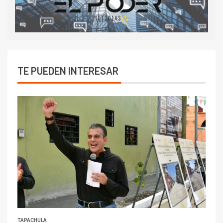
TE PUEDEN INTERESAR
TAPACHULA