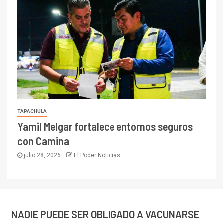
TAPACHULA
Yamil Melgar fortalece entornos seguros
con Camina
julio 28, 2026
El Poder Noticias
NADIE PUEDE SER OBLIGADO A VACUNARSE