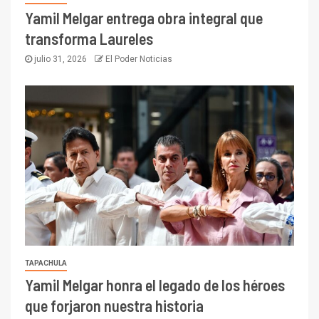
Yamil Melgar entrega obra integral que
transforma Laureles
julio 31, 2026
El Poder Noticias
TAPACHULA
Yamil Melgar honra el legado de los héroes
que forjaron nuestra historia