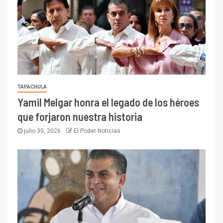
TAPACHULA
Yamil Melgar honra el legado de los héroes
que forjaron nuestra historia
julio 30, 2026
El Poder Noticias