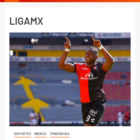
LIGAMX
DEPORTES
MEXICO
TENDENCIAS