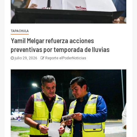
TAPACHULA
Yamil Melgar refuerza acciones
preventivas por temporada de lluvias
julio 29, 2026
Reporte elPoderNoticias