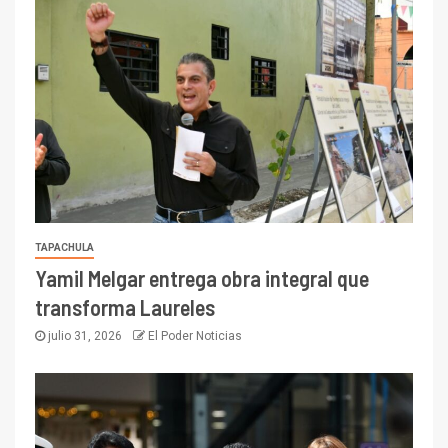
TAPACHULA
Yamil Melgar entrega obra integral que
transforma Laureles
julio 31, 2026
El Poder Noticias