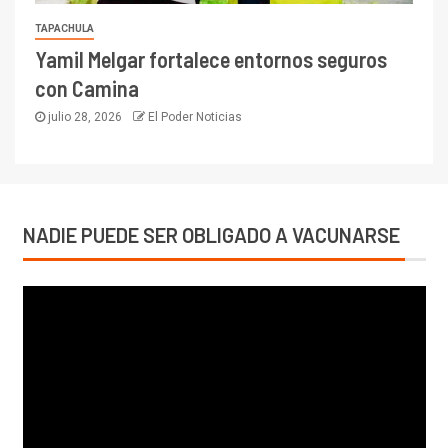
TAPACHULA
Yamil Melgar fortalece entornos seguros
con Camina
julio 28, 2026
El Poder Noticias
NADIE PUEDE SER OBLIGADO A VACUNARSE
Reproductor
de
vídeo