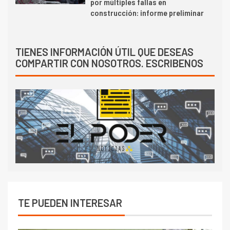
por múltiples fallas en
construcción: informe preliminar
TIENES INFORMACIÓN ÚTIL QUE DESEAS
COMPARTIR CON NOSOTROS. ESCRIBENOS
TE PUEDEN INTERESAR