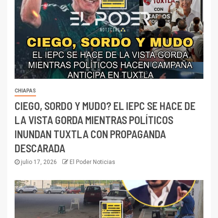
CHIAPAS
CIEGO, SORDO Y MUDO? EL IEPC SE HACE DE
LA VISTA GORDA MIENTRAS POLÍTICOS
INUNDAN TUXTLA CON PROPAGANDA
DESCARADA
julio 17, 2026
El Poder Noticias