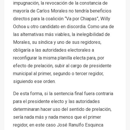
impugnación, la revocación de la constancia de
mayoría de Carlos Morales no tendría beneficios
directos para la coalición “Va por Chiapas”, Willy
Ochoa u otro candidato en discordia. Como una de
las alternativas más viables, la inelegibilidad de
Morales, su síndica y uno de sus regidores,
obligaría a las autoridades electorales a
reconfigurar la misma planilla electa para, por
efecto de prelación, subir al cargo de presidente
municipal al primer, segundo o tercer regidor,
siguiendo ese orden.
De esta forma, si la sentencia final fuera contraria
para el presidente electo y las autoridades
determinaran hacer uso del sentido de prelación,
sería nada más y nada menos que el primer
regidor, en este caso José Ranulfo Esquinca