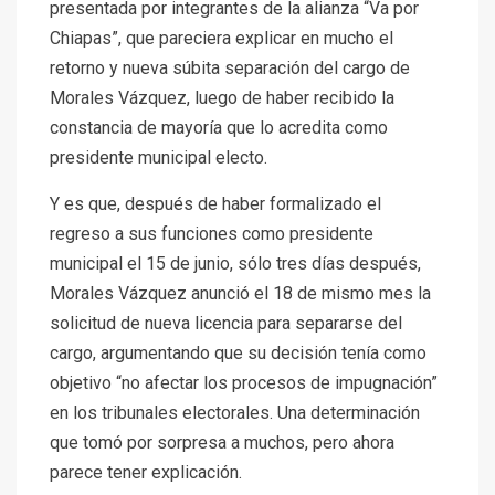
presentada por integrantes de la alianza “Va por
Chiapas”, que pareciera explicar en mucho el
retorno y nueva súbita separación del cargo de
Morales Vázquez, luego de haber recibido la
constancia de mayoría que lo acredita como
presidente municipal electo.
Y es que, después de haber formalizado el
regreso a sus funciones como presidente
municipal el 15 de junio, sólo tres días después,
Morales Vázquez anunció el 18 de mismo mes la
solicitud de nueva licencia para separarse del
cargo, argumentando que su decisión tenía como
objetivo “no afectar los procesos de impugnación”
en los tribunales electorales. Una determinación
que tomó por sorpresa a muchos, pero ahora
parece tener explicación.