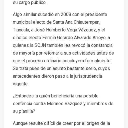
su cargo público.
Algo similar sucedió en 2008 con el presidente
municipal electo de Santa Ana Chiautempan,
Tlaxcala, a José Humberto Vega Vázquez, y el
síndico electo Fermín Gerardo Alvarado Arroyo, a
quienes la SCJN también les revocó la constancia
de mayoría por retornar a sus actividades antes de
que el proceso ordinario concluyera formalmente.
Se trata pues de un asunto bastante serio, cuyos
antecedentes dieron paso a la jurisprudencia
vigente.
¿Entonces, a quién beneficiaría una posible
sentencia contra Morales Vázquez y miembros de
su planilla?
Aunque resulte difícil de creer por el origen de la