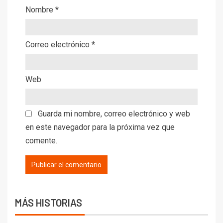
Nombre
*
Correo electrónico
*
Web
Guarda mi nombre, correo electrónico y web
en este navegador para la próxima vez que
comente.
MÁS HISTORIAS