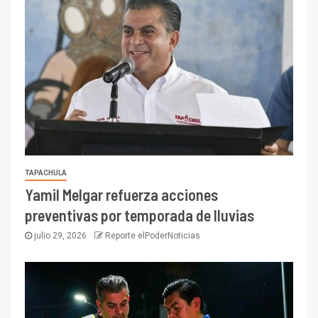
TAPACHULA
Yamil Melgar refuerza acciones
preventivas por temporada de lluvias
julio 29, 2026
Reporte elPoderNoticias