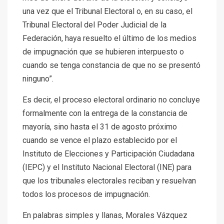
una vez que el Tribunal Electoral o, en su caso, el
Tribunal Electoral del Poder Judicial de la
Federación, haya resuelto el último de los medios
de impugnación que se hubieren interpuesto o
cuando se tenga constancia de que no se presentó
ninguno”.
Es decir, el proceso electoral ordinario no concluye
formalmente con la entrega de la constancia de
mayoría, sino hasta el 31 de agosto próximo
cuando se vence el plazo establecido por el
Instituto de Elecciones y Participación Ciudadana
(IEPC) y el Instituto Nacional Electoral (INE) para
que los tribunales electorales reciban y resuelvan
todos los procesos de impugnación.
En palabras simples y llanas, Morales Vázquez