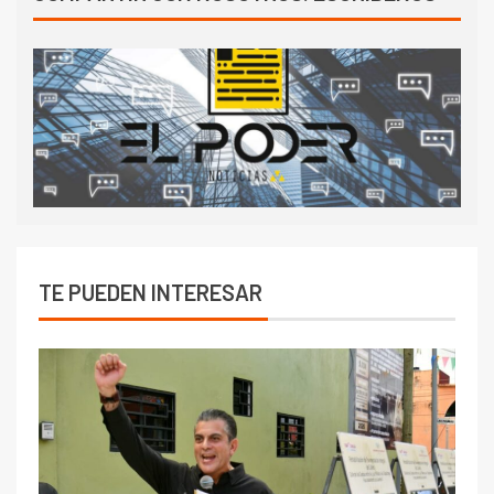
TE PUEDEN INTERESAR