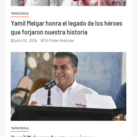
TAPACHULA
Yamil Melgar honra el legado de los héroes
que forjaron nuestra historia
julio 30, 2026
El Poder Noticias
TAPACHULA