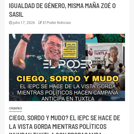
IGUALDAD DE GÉNERO, MISMA MAÑA ZOÉ O
SASIL
julio 17, 2026
El Poder Noticias
CHIAPAS
CIEGO, SORDO Y MUDO? EL IEPC SE HACE DE
LA VISTA GORDA MIENTRAS POLÍTICOS