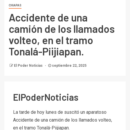
CHIAPAS
Accidente de una
camión de los llamados
volteo, en el tramo
Tonalá-Piijiapan.
El Poder Noticias
septiembre 22, 2025
ElPoderNoticias
La tarde de hoy lunes de suscitó un aparatoso
Accidente de una camión de los llamados volteo,
en el tramo Tonalá-Piijiapan.