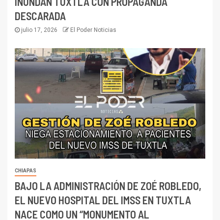
INUNDAN TUXTLA CON PROPAGANDA
DESCARADA
julio 17, 2026
El Poder Noticias
CHIAPAS
BAJO LA ADMINISTRACIÓN DE ZOÉ ROBLEDO,
EL NUEVO HOSPITAL DEL IMSS EN TUXTLA
NACE COMO UN “MONUMENTO AL