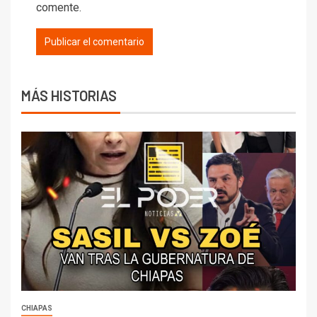
comente.
MÁS HISTORIAS
CHIAPAS