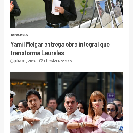
TAPACHULA
Yamil Melgar entrega obra integral que
transforma Laureles
julio 31, 2026
El Poder Noticias