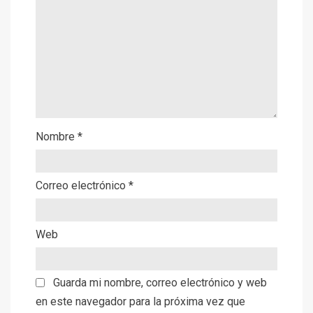
Nombre
*
Correo electrónico
*
Web
Guarda mi nombre, correo electrónico y web
en este navegador para la próxima vez que