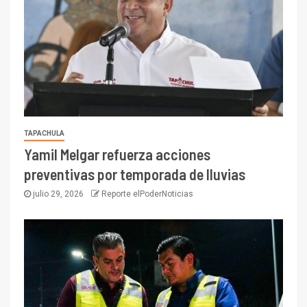
TAPACHULA
Yamil Melgar refuerza acciones
preventivas por temporada de lluvias
julio 29, 2026
Reporte elPoderNoticias