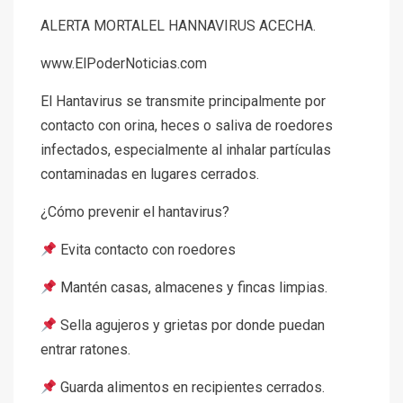
ALERTA MORTALEL HANNAVIRUS ACECHA.
www.ElPoderNoticias.com
El Hantavirus se transmite principalmente por
contacto con orina, heces o saliva de roedores
infectados, especialmente al inhalar partículas
contaminadas en lugares cerrados.
¿Cómo prevenir el hantavirus?
Evita contacto con roedores
Mantén casas, almacenes y fincas limpias.
Sella agujeros y grietas por donde puedan
entrar ratones.
Guarda alimentos en recipientes cerrados.