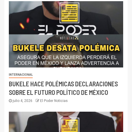
INTERNACIONAL
BUKELE HACE POLÉMICAS DECLARACIONES
SOBRE EL FUTURO POLÍTICO DE MÉXICO
julio 4, 2026
El Poder Noticias