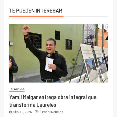
TE PUEDEN INTERESAR
TAPACHULA
Yamil Melgar entrega obra integral que
transforma Laureles
julio 31, 2026
El Poder Noticias