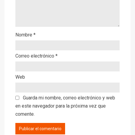
Nombre
*
Correo electrónico
*
Web
Guarda mi nombre, correo electrónico y web
en este navegador para la próxima vez que
comente.