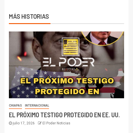
MÁS HISTORIAS
CHIAPAS
INTERNACIONAL
EL PRÓXIMO TESTIGO PROTEGIDO EN EE. UU.
julio 17, 2026
El Poder Noticias