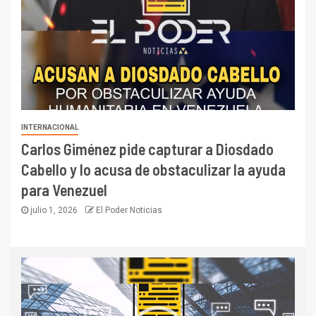
INTERNACIONAL
Carlos Giménez pide capturar a Diosdado
Cabello y lo acusa de obstaculizar la ayuda
para Venezuel
julio 1, 2026
El Poder Noticias
Reproductor
de
vídeo