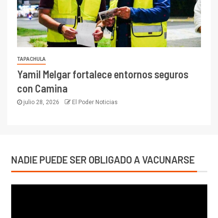
TAPACHULA
Yamil Melgar fortalece entornos seguros
con Camina
julio 28, 2026
El Poder Noticias
NADIE PUEDE SER OBLIGADO A VACUNARSE
Reproductor
de
vídeo