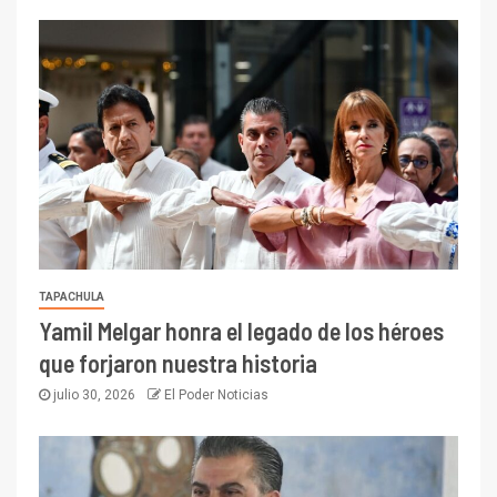
TAPACHULA
Yamil Melgar honra el legado de los héroes
que forjaron nuestra historia
julio 30, 2026
El Poder Noticias