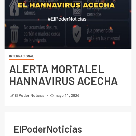
INTERNACIONAL
ALERTA MORTALEL
HANNAVIRUS ACECHA
El Poder Noticias
mayo 11, 2026
ElPoderNoticias