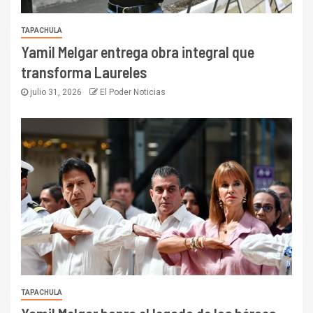
TAPACHULA
Yamil Melgar entrega obra integral que
transforma Laureles
julio 31, 2026
El Poder Noticias
TAPACHULA