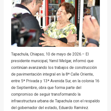
Tapachula, Chiapas; 10 de mayo de 2026.– El
presidente municipal, Yamil Melgar, informó que
continúan avanzando los trabajos de construcción
de pavimentación integral en la 8ª Calle Oriente,
entre 5ª Privada y 13ª Avenida Sur, en la colonia 16
de Septiembre, obra que forma parte del
compromiso de seguir transformando la
infraestructura urbana de Tapachula con el respaldo
del gobernador del estado, Eduardo Ramírez.