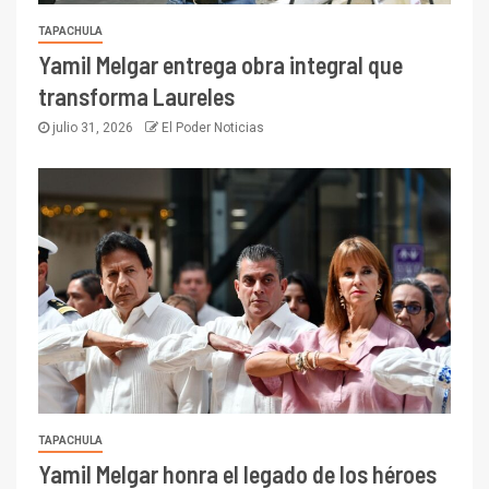
TAPACHULA
Yamil Melgar entrega obra integral que
transforma Laureles
julio 31, 2026
El Poder Noticias
TAPACHULA
Yamil Melgar honra el legado de los héroes