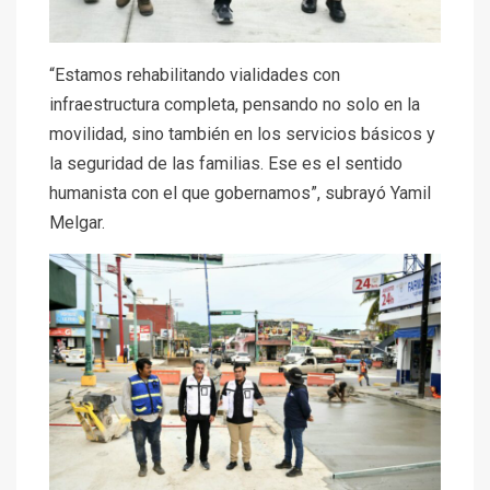
“Estamos rehabilitando vialidades con
infraestructura completa, pensando no solo en la
movilidad, sino también en los servicios básicos y
la seguridad de las familias. Ese es el sentido
humanista con el que gobernamos”, subrayó Yamil
Melgar.