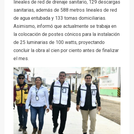
lineales de red de drenaje sanitario, 129 descargas
sanitarias, además de 588 metros lineales de red
de agua entubada y 133 tomas domiciliarias.
Asimismo, informó que actualmente se trabaja en
la colocación de postes cónicos para la instalación
de 25 luminarias de 100 watts, proyectando
concluir la obra al cien por ciento antes de finalizar
el mes.