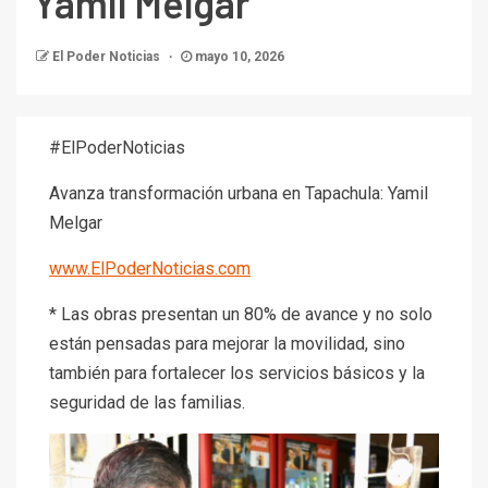
Yamil Melgar
El Poder Noticias
mayo 10, 2026
#ElPoderNoticias
Avanza transformación urbana en Tapachula: Yamil
Melgar
www.ElPoderNoticias.com
* Las obras presentan un 80% de avance y no solo
están pensadas para mejorar la movilidad, sino
también para fortalecer los servicios básicos y la
seguridad de las familias.