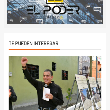
TE PUEDEN INTERESAR