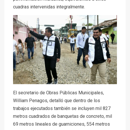
cuadras intervenidas integralmente.
El secretario de Obras Públicas Municipales,
William Penagos, detalló que dentro de los
trabajos ejecutados también se incluyen mil 827
metros cuadrados de banquetas de concreto, mil
69 metros lineales de guarniciones, 554 metros