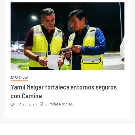
TAPACHULA
Yamil Melgar fortalece entornos seguros
con Camina
julio 28, 2026
El Poder Noticias