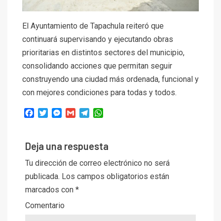
El Ayuntamiento de Tapachula reiteró que
continuará supervisando y ejecutando obras
prioritarias en distintos sectores del municipio,
consolidando acciones que permitan seguir
construyendo una ciudad más ordenada, funcional y
con mejores condiciones para todas y todos.
Facebook
Twitter
Messenger
Gmail
Telegram
WhatsApp
Deja una respuesta
Tu dirección de correo electrónico no será
publicada.
Los campos obligatorios están
marcados con
*
Comentario