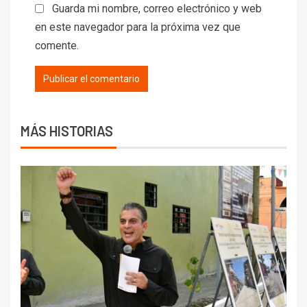
Guarda mi nombre, correo electrónico y web
en este navegador para la próxima vez que
comente.
MÁS HISTORIAS