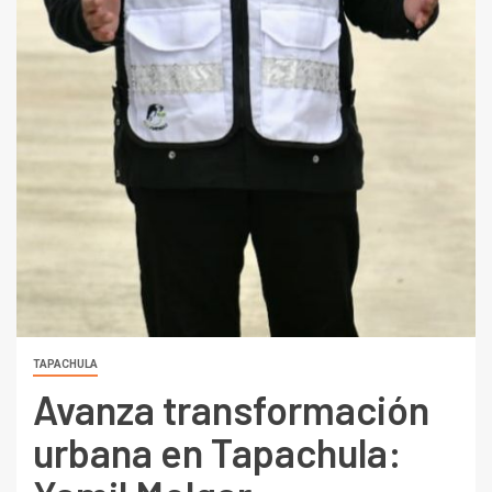
TAPACHULA
Avanza transformación
urbana en Tapachula: