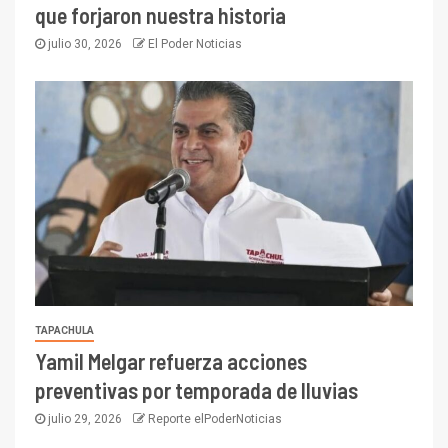
que forjaron nuestra historia
julio 30, 2026
El Poder Noticias
TAPACHULA
Yamil Melgar refuerza acciones
preventivas por temporada de lluvias
julio 29, 2026
Reporte elPoderNoticias