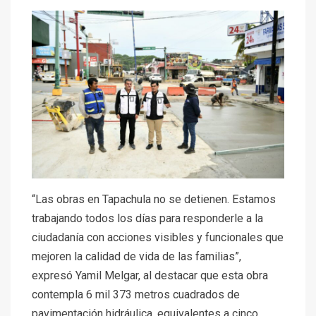
“Las obras en Tapachula no se detienen. Estamos
trabajando todos los días para responderle a la
ciudadanía con acciones visibles y funcionales que
mejoren la calidad de vida de las familias”,
expresó Yamil Melgar, al destacar que esta obra
contempla 6 mil 373 metros cuadrados de
pavimentación hidráulica, equivalentes a cinco