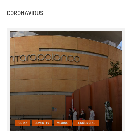
CORONAVIRUS
COVID-19
INTERNACIONAL
MEXICO
SALUD
TENDENCIAS