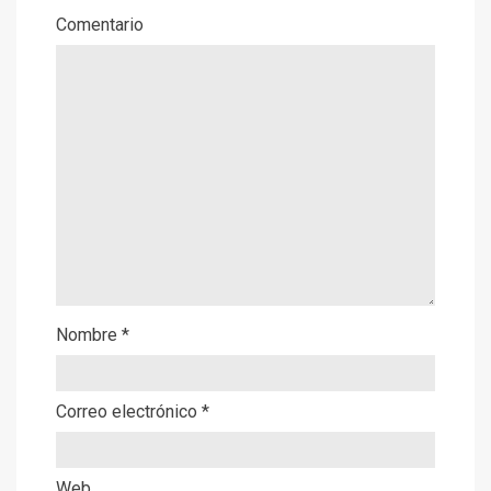
Comentario
Nombre
*
Correo electrónico
*
Web