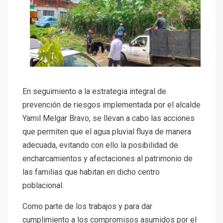
En seguimiento a la estrategia integral de
prevención de riesgos implementada por el alcalde
Yamil Melgar Bravo, se llevan a cabo las acciones
que permiten que el agua pluvial fluya de manera
adecuada, evitando con ello la posibilidad de
encharcamientos y afectaciones al patrimonio de
las familias que habitan en dicho centro
poblacional.
Como parte de los trabajos y para dar
cumplimiento a los compromisos asumidos por el