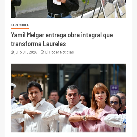
TAPACHULA
Yamil Melgar entrega obra integral que
transforma Laureles
julio 31, 2026
El Poder Noticias