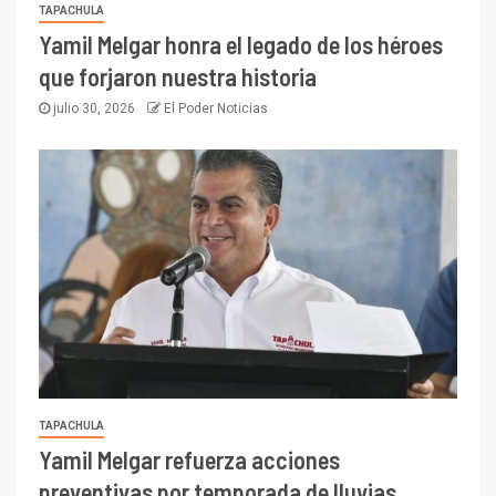
TAPACHULA
Yamil Melgar honra el legado de los héroes
que forjaron nuestra historia
julio 30, 2026
El Poder Noticias
TAPACHULA
Yamil Melgar refuerza acciones
preventivas por temporada de lluvias