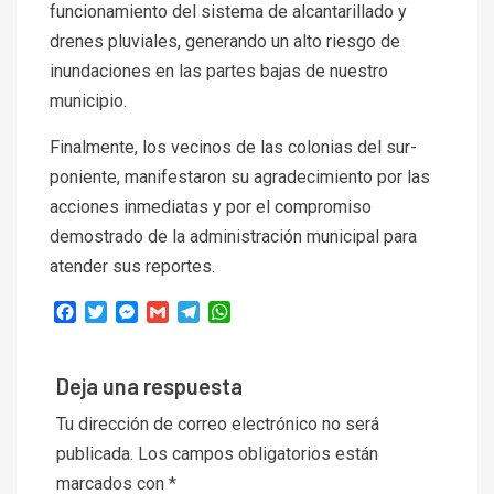
funcionamiento del sistema de alcantarillado y
drenes pluviales, generando un alto riesgo de
inundaciones en las partes bajas de nuestro
municipio.
Finalmente, los vecinos de las colonias del sur-
poniente, manifestaron su agradecimiento por las
acciones inmediatas y por el compromiso
demostrado de la administración municipal para
atender sus reportes.
Facebook
Twitter
Messenger
Gmail
Telegram
WhatsApp
Deja una respuesta
Tu dirección de correo electrónico no será
publicada.
Los campos obligatorios están
marcados con
*