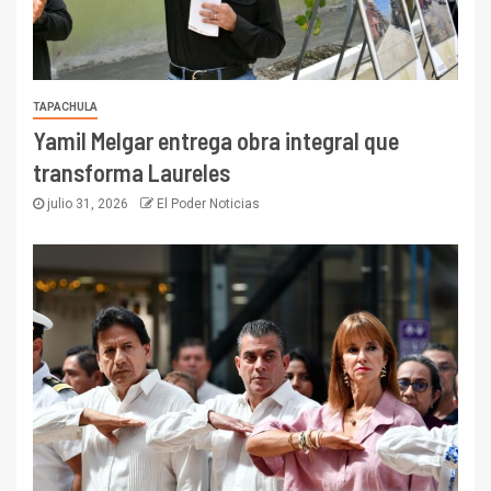
TAPACHULA
Yamil Melgar entrega obra integral que
transforma Laureles
julio 31, 2026
El Poder Noticias