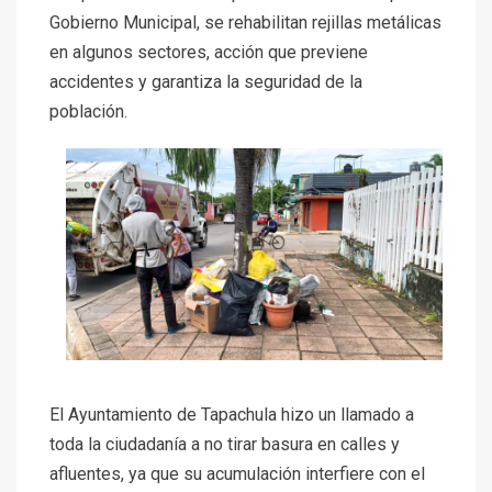
Gobierno Municipal, se rehabilitan rejillas metálicas
en algunos sectores, acción que previene
accidentes y garantiza la seguridad de la
población.
El Ayuntamiento de Tapachula hizo un llamado a
toda la ciudadanía a no tirar basura en calles y
afluentes, ya que su acumulación interfiere con el