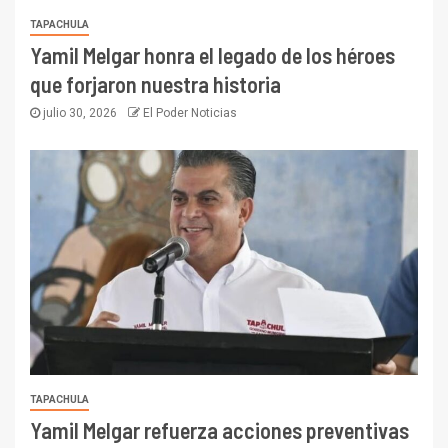
TAPACHULA
Yamil Melgar honra el legado de los héroes
que forjaron nuestra historia
julio 30, 2026
El Poder Noticias
TAPACHULA
Yamil Melgar refuerza acciones preventivas