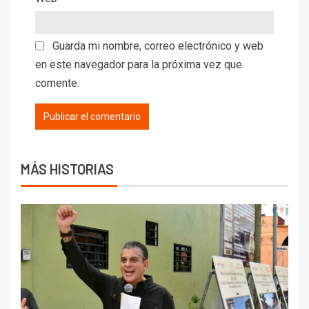
Guarda mi nombre, correo electrónico y web
en este navegador para la próxima vez que
comente.
MÁS HISTORIAS