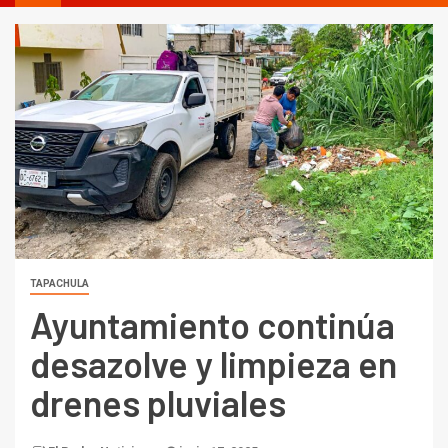
TAPACHULA
Ayuntamiento continúa
desazolve y limpieza en
drenes pluviales