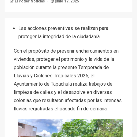
El Poder Noticias
junio 17, 2025
Las acciones preventivas se realizan para
proteger la integridad de la ciudadanía.
Con el propósito de prevenir encharcamientos en
viviendas, proteger el patrimonio y la vida de la
población durante la presente Temporada de
Lluvias y Ciclones Tropicales 2025, el
Ayuntamiento de Tapachula realiza trabajos de
limpieza de calles y el desazolve en diversas
colonias que resultaron afectadas por las intensas
lluvias registradas el pasado fin de semana.