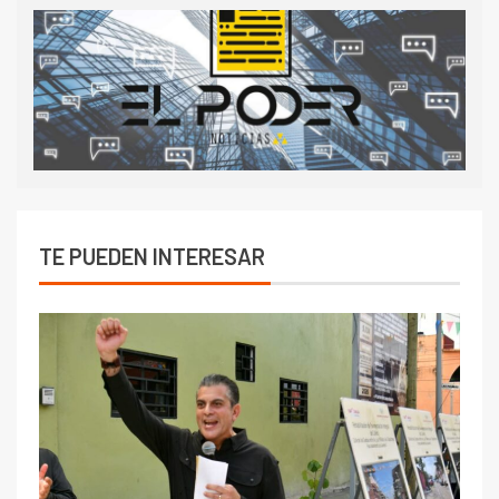
TE PUEDEN INTERESAR