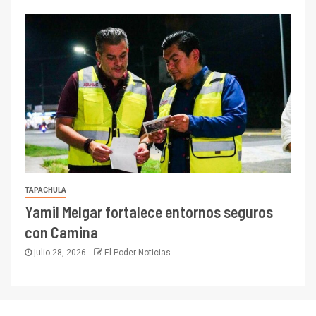
TAPACHULA
Yamil Melgar fortalece entornos seguros
con Camina
julio 28, 2026
El Poder Noticias