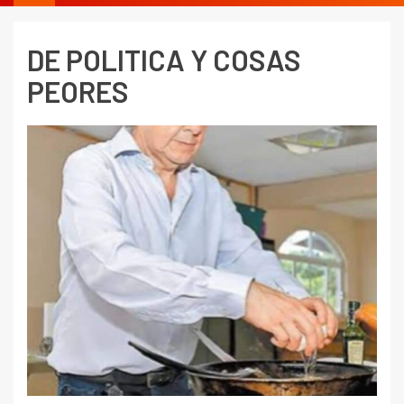
DE POLITICA Y COSAS
PEORES