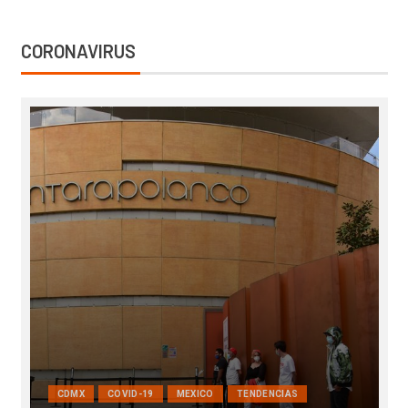
CORONAVIRUS
COVID-19
INTERNACIONAL
MEXICO
SALUD