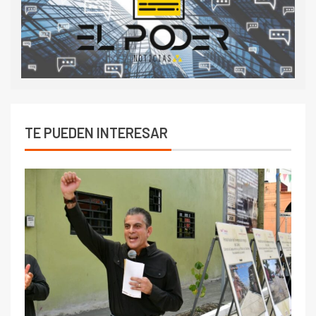
TE PUEDEN INTERESAR