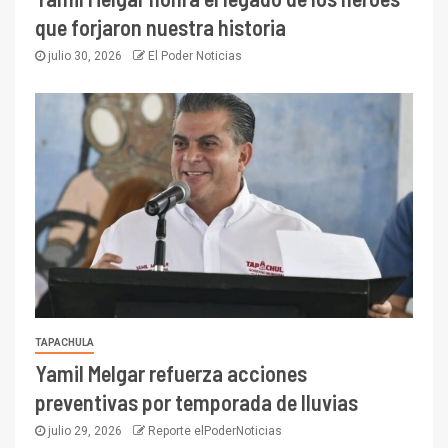
que forjaron nuestra historia
julio 30, 2026
El Poder Noticias
TAPACHULA
Yamil Melgar refuerza acciones
preventivas por temporada de lluvias
julio 29, 2026
Reporte elPoderNoticias