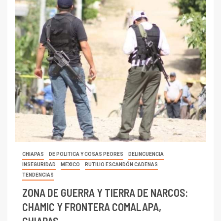
CHIAPAS
DE POLITICA Y COSAS PEORES
DELINCUENCIA
INSEGURIDAD
MEXICO
RUTILIO ESCANDÓN CADENAS
TENDENCIAS
ZONA DE GUERRA Y TIERRA DE NARCOS:
CHAMIC Y FRONTERA COMALAPA,
CHIAPAS.