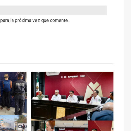
 para la próxima vez que comente.