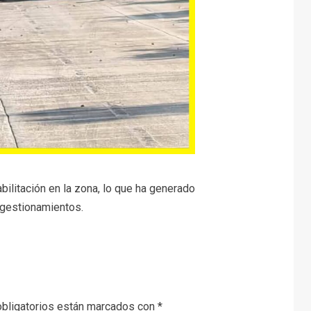
bilitación en la zona, lo que ha generado
ngestionamientos.
bligatorios están marcados con
*