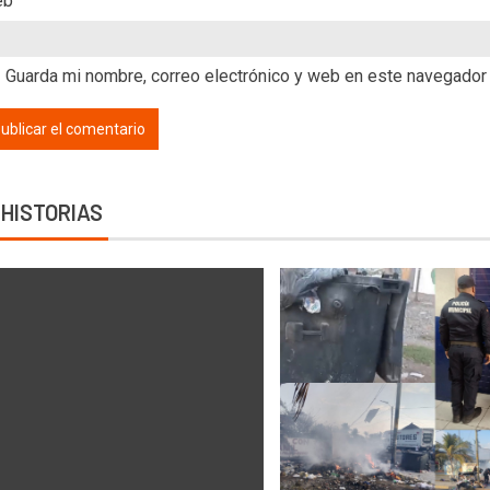
eb
Guarda mi nombre, correo electrónico y web en este navegador
 HISTORIAS