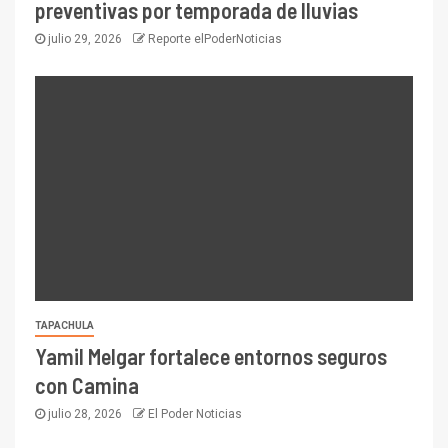
preventivas por temporada de lluvias
julio 29, 2026
Reporte elPoderNoticias
TAPACHULA
Yamil Melgar fortalece entornos seguros
con Camina
julio 28, 2026
El Poder Noticias