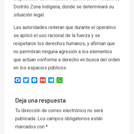
Distrito Zona Indígena, donde se determinará su
situación legal.
Las autoridades reiteran que durante el operativo
se aplicó el uso racional de la fuerza y se
respetaron los derechos humanos, y afirman que
no permitirán ninguna agresión a los elementos
que actúan conforme a derecho en busca del orden
en los espacios públicos.
Facebook
Twitter
Messenger
Gmail
Telegram
WhatsApp
Deja una respuesta
Tu dirección de correo electrónico no será
publicada.
Los campos obligatorios están
marcados con
*