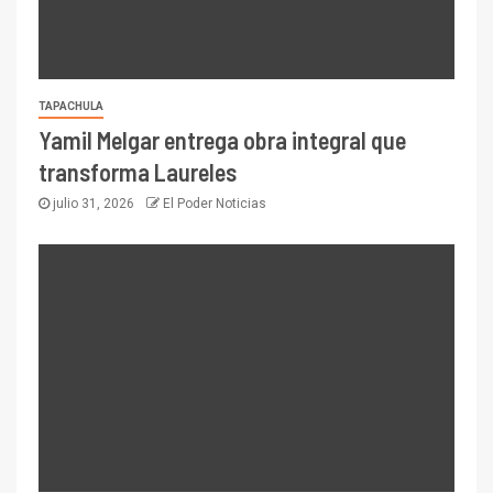
TAPACHULA
Yamil Melgar entrega obra integral que
transforma Laureles
julio 31, 2026
El Poder Noticias