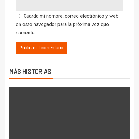
Guarda mi nombre, correo electrónico y web
en este navegador para la próxima vez que
comente.
MÁS HISTORIAS