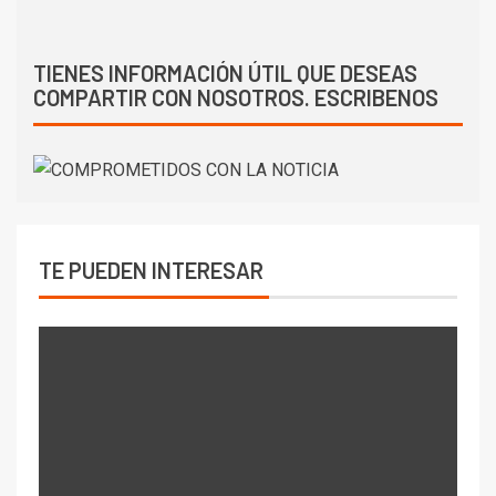
TIENES INFORMACIÓN ÚTIL QUE DESEAS
COMPARTIR CON NOSOTROS. ESCRIBENOS
TE PUEDEN INTERESAR