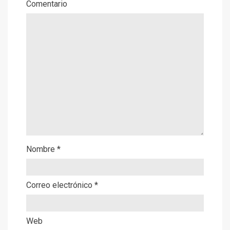
Comentario
Nombre
*
Correo electrónico
*
Web