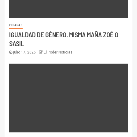
CHIAPAS
IGUALDAD DE GÉNERO, MISMA MAÑA ZOÉ O
SASIL
julio 17, 2026
El Poder Noticias