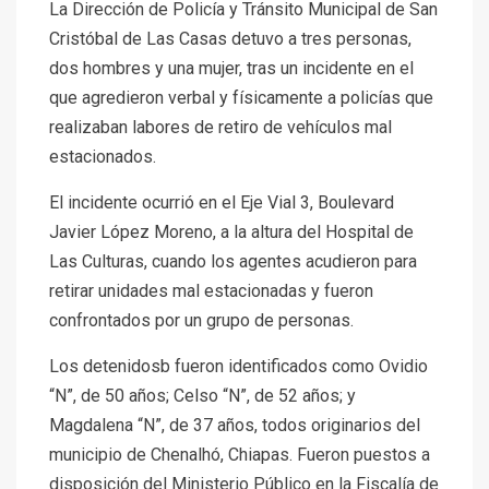
La Dirección de Policía y Tránsito Municipal de San
Cristóbal de Las Casas detuvo a tres personas,
dos hombres y una mujer, tras un incidente en el
que agredieron verbal y físicamente a policías que
realizaban labores de retiro de vehículos mal
estacionados.
El incidente ocurrió en el Eje Vial 3, Boulevard
Javier López Moreno, a la altura del Hospital de
Las Culturas, cuando los agentes acudieron para
retirar unidades mal estacionadas y fueron
confrontados por un grupo de personas.
Los detenidosb fueron identificados como Ovidio
“N”, de 50 años; Celso “N”, de 52 años; y
Magdalena “N”, de 37 años, todos originarios del
municipio de Chenalhó, Chiapas. Fueron puestos a
disposición del Ministerio Público en la Fiscalía de