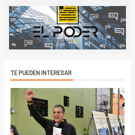
TE PUEDEN INTERESAR