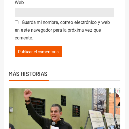
Web
Guarda mi nombre, correo electrónico y web
en este navegador para la próxima vez que
comente.
MÁS HISTORIAS