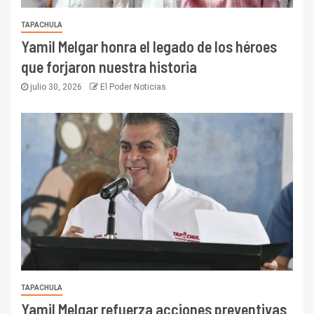
TAPACHULA
Yamil Melgar honra el legado de los héroes
que forjaron nuestra historia
julio 30, 2026
El Poder Noticias
TAPACHULA
Yamil Melgar refuerza acciones preventivas