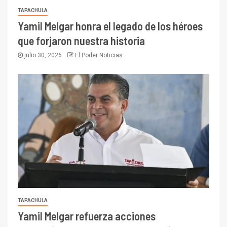
TAPACHULA
Yamil Melgar honra el legado de los héroes
que forjaron nuestra historia
julio 30, 2026
El Poder Noticias
TAPACHULA
Yamil Melgar refuerza acciones