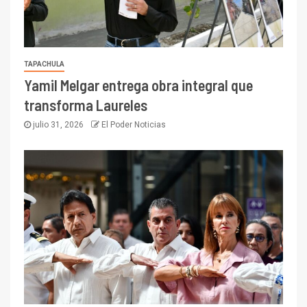
TAPACHULA
Yamil Melgar entrega obra integral que
transforma Laureles
julio 31, 2026
El Poder Noticias