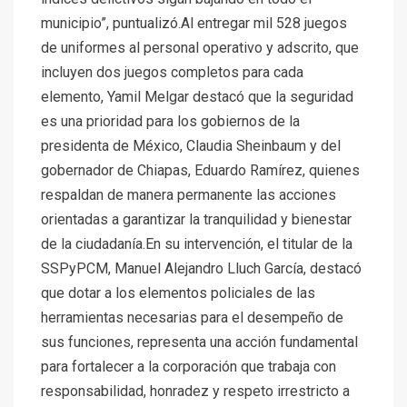
municipio”, puntualizó.Al entregar mil 528 juegos
de uniformes al personal operativo y adscrito, que
incluyen dos juegos completos para cada
elemento, Yamil Melgar destacó que la seguridad
es una prioridad para los gobiernos de la
presidenta de México, Claudia Sheinbaum y del
gobernador de Chiapas, Eduardo Ramírez, quienes
respaldan de manera permanente las acciones
orientadas a garantizar la tranquilidad y bienestar
de la ciudadanía.En su intervención, el titular de la
SSPyPCM, Manuel Alejandro Lluch García, destacó
que dotar a los elementos policiales de las
herramientas necesarias para el desempeño de
sus funciones, representa una acción fundamental
para fortalecer a la corporación que trabaja con
responsabilidad, honradez y respeto irrestricto a