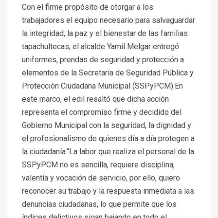
Con el firme propósito de otorgar a los
trabajadores el equipo necesario para salvaguardar
la integridad, la paz y el bienestar de las familias
tapachultecas, el alcalde Yamil Melgar entregó
uniformes, prendas de seguridad y protección a
elementos de la Secretaría de Seguridad Pública y
Protección Ciudadana Municipal (SSPyPCM).En
este marco, el edil resaltó que dicha acción
representa el compromiso firme y decidido del
Gobierno Municipal con la seguridad, la dignidad y
el profesionalismo de quienes día a día protegen a
la ciudadanía.“La labor que realiza el personal de la
SSPyPCM no es sencilla, requiere disciplina,
valentía y vocación de servicio, por ello, quiero
reconocer su trabajo y la respuesta inmediata a las
denuncias ciudadanas, lo que permite que los
índices delictivos sigan bajando en todo el