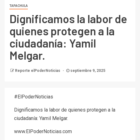
TAPACHULA
Dignificamos la labor de
quienes protegen a la
ciudadanía: Yamil
Melgar.
Reporte elPoderNoticias
septiembre 9, 2025
#ElPoderNoticias
Dignificamos la labor de quienes protegen a la
ciudadanía: Yamil Melgar.
www.ElPoderNoticias.com