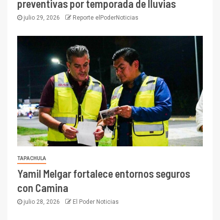
preventivas por temporada de lluvias
julio 29, 2026
Reporte elPoderNoticias
TAPACHULA
Yamil Melgar fortalece entornos seguros
con Camina
julio 28, 2026
El Poder Noticias