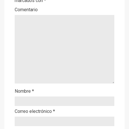
marcados con
*
Comentario
Nombre
*
Correo electrónico
*