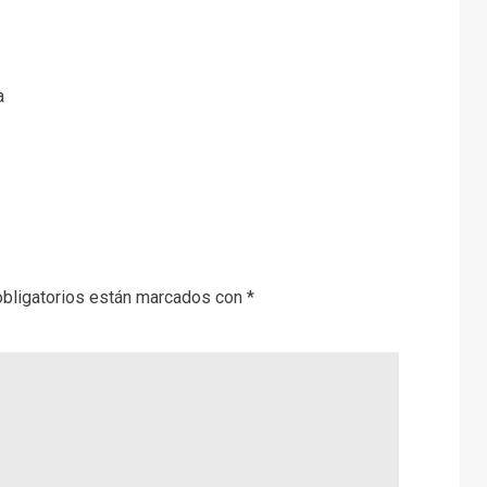
a
bligatorios están marcados con
*