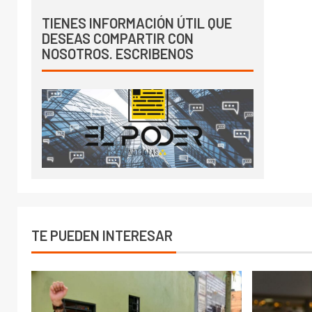
TIENES INFORMACIÓN ÚTIL QUE
DESEAS COMPARTIR CON
NOSOTROS. ESCRIBENOS
TE PUEDEN INTERESAR