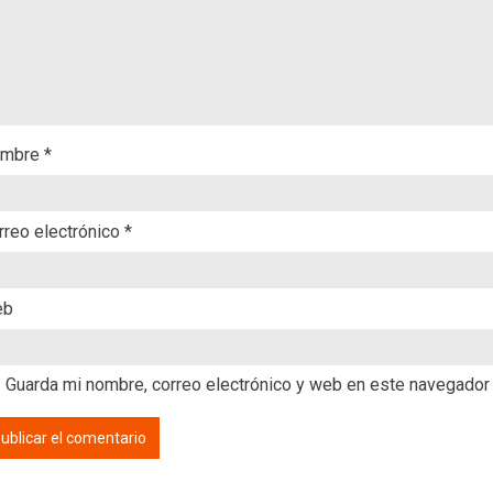
mbre
*
rreo electrónico
*
eb
Guarda mi nombre, correo electrónico y web en este navegador