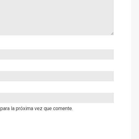
 para la próxima vez que comente.