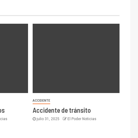
ACCIDENTE
os
Accidente de tránsito
icias
julio 31, 2025
El Poder Noticias