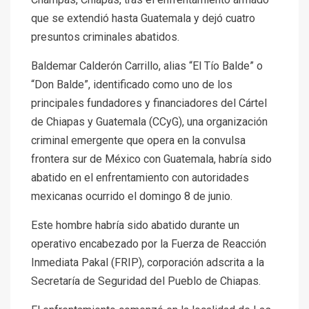
que se extendió hasta Guatemala y dejó cuatro
presuntos criminales abatidos.
Baldemar Calderón Carrillo, alias “El Tío Balde” o
“Don Balde”, identificado como uno de los
principales fundadores y financiadores del Cártel
de Chiapas y Guatemala (CCyG), una organización
criminal emergente que opera en la convulsa
frontera sur de México con Guatemala, habría sido
abatido en el enfrentamiento con autoridades
mexicanas ocurrido el domingo 8 de junio.
Este hombre habría sido abatido durante un
operativo encabezado por la Fuerza de Reacción
Inmediata Pakal (FRIP), corporación adscrita a la
Secretaría de Seguridad del Pueblo de Chiapas.