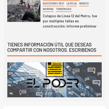
ELECCIONES 2021
LA ROJA
MEXICO
MORENA
TENDENCIAS
Colapso de Línea 12 del Metro, fue
por múltiples fallas en
construcción: informe preliminar
TIENES INFORMACIÓN ÚTIL QUE DESEAS
COMPARTIR CON NOSOTROS. ESCRIBENOS