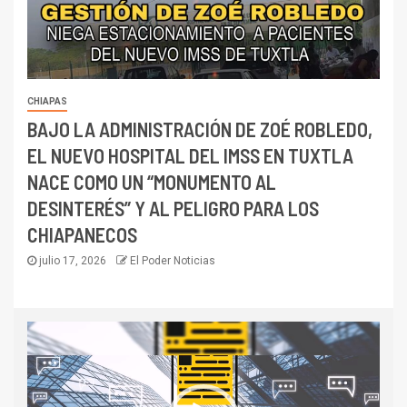
CHIAPAS
BAJO LA ADMINISTRACIÓN DE ZOÉ ROBLEDO,
EL NUEVO HOSPITAL DEL IMSS EN TUXTLA
NACE COMO UN “MONUMENTO AL
DESINTERÉS” Y AL PELIGRO PARA LOS
CHIAPANECOS
julio 17, 2026
El Poder Noticias
Reproductor
de
vídeo