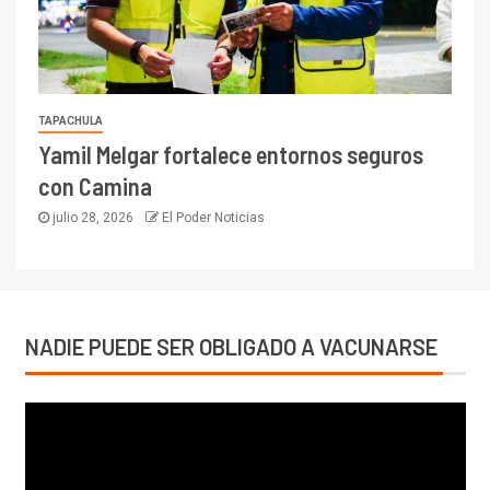
TAPACHULA
Yamil Melgar fortalece entornos seguros
con Camina
julio 28, 2026
El Poder Noticias
NADIE PUEDE SER OBLIGADO A VACUNARSE
Reproductor
de
vídeo