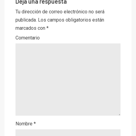
Deja una respuesta
Tu dirección de correo electrónico no será
publicada.
Los campos obligatorios están
marcados con
*
Comentario
Nombre
*