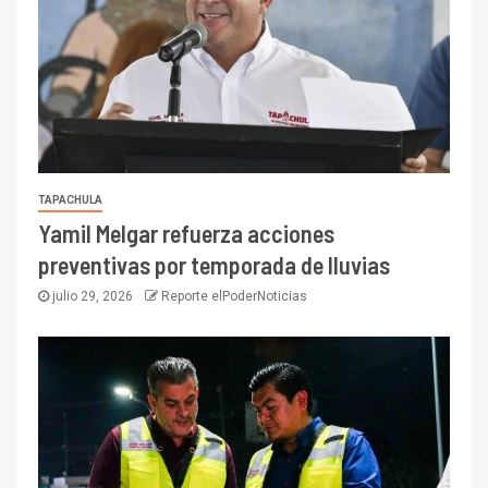
TAPACHULA
Yamil Melgar refuerza acciones
preventivas por temporada de lluvias
julio 29, 2026
Reporte elPoderNoticias