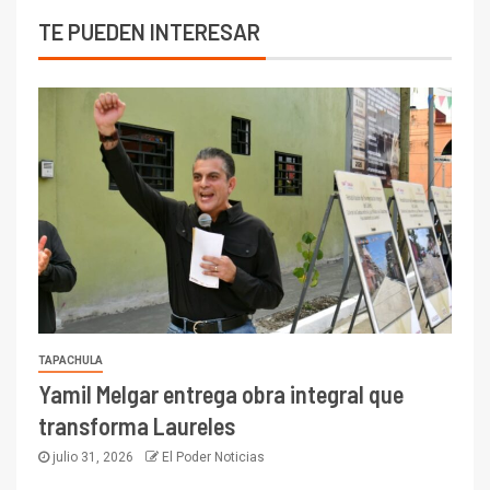
TE PUEDEN INTERESAR
TAPACHULA
Yamil Melgar entrega obra integral que
transforma Laureles
julio 31, 2026
El Poder Noticias