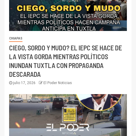
CHIAPAS
CIEGO, SORDO Y MUDO? EL IEPC SE HACE DE
LA VISTA GORDA MIENTRAS POLÍTICOS
INUNDAN TUXTLA CON PROPAGANDA
DESCARADA
julio 17, 2026
El Poder Noticias