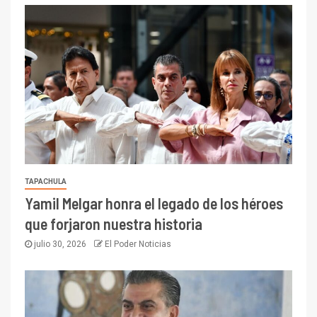
TAPACHULA
Yamil Melgar honra el legado de los héroes
que forjaron nuestra historia
julio 30, 2026
El Poder Noticias