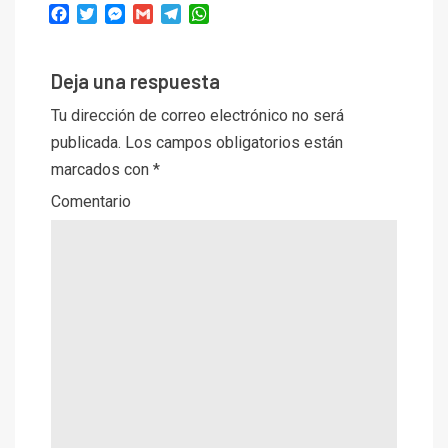
Facebook
Twitter
Messenger
Gmail
Telegram
WhatsApp
Deja una respuesta
Tu dirección de correo electrónico no será
publicada.
Los campos obligatorios están
marcados con
*
Comentario