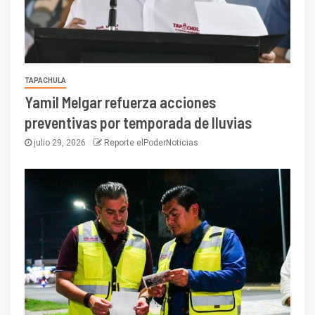
TAPACHULA
Yamil Melgar refuerza acciones
preventivas por temporada de lluvias
julio 29, 2026
Reporte elPoderNoticias