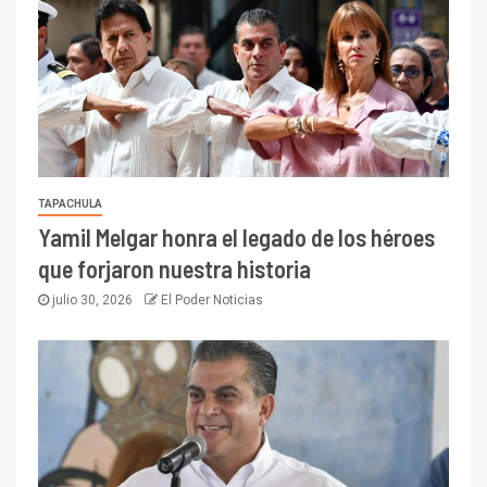
TAPACHULA
Yamil Melgar honra el legado de los héroes
que forjaron nuestra historia
julio 30, 2026
El Poder Noticias