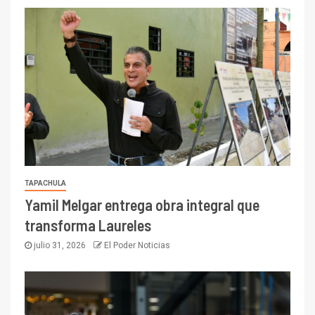
TAPACHULA
Yamil Melgar entrega obra integral que
transforma Laureles
julio 31, 2026
El Poder Noticias