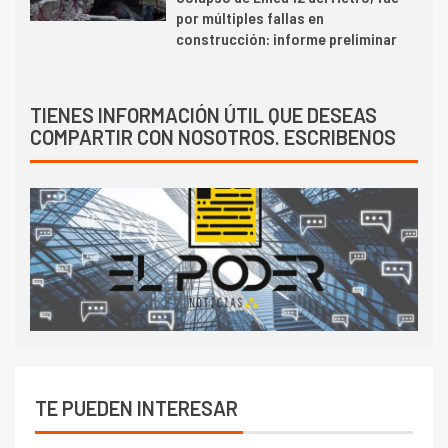
por múltiples fallas en
construcción: informe preliminar
TIENES INFORMACIÓN ÚTIL QUE DESEAS
COMPARTIR CON NOSOTROS. ESCRIBENOS
TE PUEDEN INTERESAR