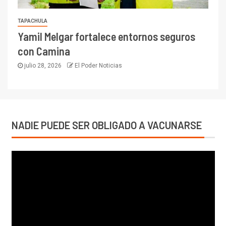
TAPACHULA
Yamil Melgar fortalece entornos seguros
con Camina
julio 28, 2026
El Poder Noticias
NADIE PUEDE SER OBLIGADO A VACUNARSE
Reproductor
de
vídeo