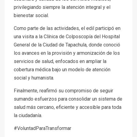
privilegiando siempre la atención integral y el
bienestar social.
Como parte de las actividades, el edil participó en
una visita a la Clínica de Colposcopía del Hospital
General de la Ciudad de Tapachula, donde conoció
los avances en la provisión y armonización de los
servicios de salud, enfocados en ampliar la
cobertura médica bajo un modelo de atención
social y humanista.
Finalmente, reafirmó su compromiso de seguir
sumando esfuerzos para consolidar un sistema de
salud más cercano, eficiente y accesible para toda
la ciudadanía.
#VoluntadParaTransformar