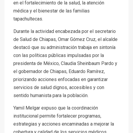
en el fortalecimiento de la salud, la atención
médica y el bienestar de las familias
tapachultecas.
Durante la actividad encabezada por el secretario
de Salud de Chiapas, Omar Gómez Cruz, el alcalde
destacó que su administración trabaja en sintonía
con las políticas públicas impulsadas por la
presidenta de México, Claudia Sheinbaum Pardo y
el gobernador de Chiapas, Eduardo Ramírez,
priorizando acciones enfocadas en garantizar
servicios de salud dignos, accesibles y con
sentido humanista para la población.
Yamil Melgar expuso que la coordinación
institucional permite fortalecer programas,
estrategias y acciones encaminadas a mejorar la
cobertura y calidad de los servicios médicos,