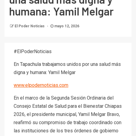
humana: Yamil Melgar
El Poder Noticias
mayo 12, 2026
#ElPoderNoticias
En Tapachula trabajamos unidos por una salud más
digna y humana: Yamil Melgar
www.elpodernoticias.com
En el marco de la Segunda Sesión Ordinaria del
Consejo Estatal de Salud para el Bienestar Chiapas
2026, el presidente municipal, Yamil Melgar Bravo,
reafirmó su compromiso de trabajo coordinado con
las instituciones de los tres órdenes de gobierno