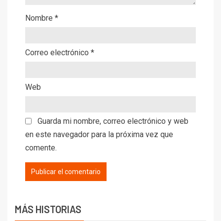
Nombre
*
Correo electrónico
*
Web
Guarda mi nombre, correo electrónico y web
en este navegador para la próxima vez que
comente.
MÁS HISTORIAS