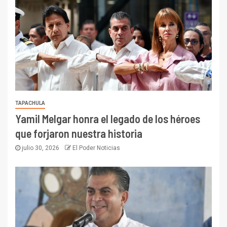
TAPACHULA
Yamil Melgar honra el legado de los héroes
que forjaron nuestra historia
julio 30, 2026
El Poder Noticias