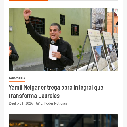
TAPACHULA
Yamil Melgar entrega obra integral que
transforma Laureles
julio 31, 2026
El Poder Noticias