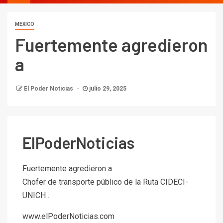
MEXICO
Fuertemente agredieron
a
El Poder Noticias
julio 29, 2025
ElPoderNoticias
Fuertemente agredieron a
Chofer de transporte público de la Ruta CIDECI-
UNICH .
www.elPoderNoticias.com