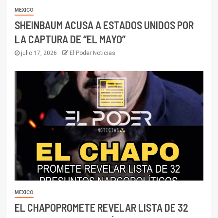
MEXICO
SHEINBAUM ACUSA A ESTADOS UNIDOS POR
LA CAPTURA DE “EL MAYO”
julio 17, 2026
El Poder Noticias
MEXICO
EL CHAPOPROMETE REVELAR LISTA DE 32