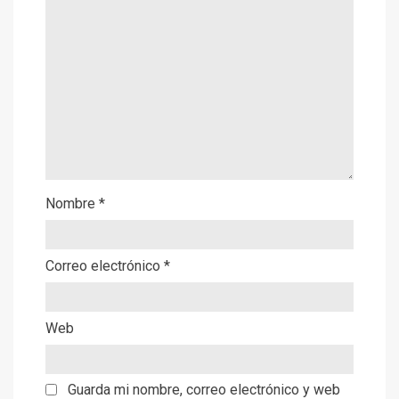
Nombre
*
Correo electrónico
*
Web
Guarda mi nombre, correo electrónico y web