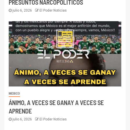
PRESUNTOS NARCOPOLÍTICOS
julio 6, 2026
El Poder Noticias
MEXICO
ÁNIMO, A VECES SE GANAY A VECES SE
APRENDE
julio 6, 2026
El Poder Noticias