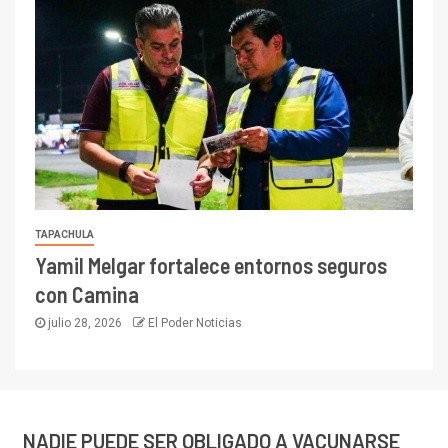
TAPACHULA
Yamil Melgar fortalece entornos seguros
con Camina
julio 28, 2026
El Poder Noticias
NADIE PUEDE SER OBLIGADO A VACUNARSE