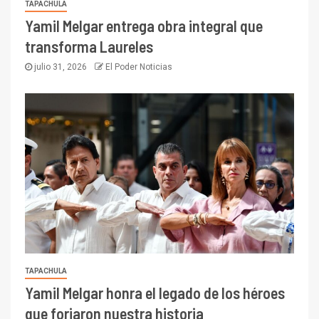
TAPACHULA
Yamil Melgar entrega obra integral que
transforma Laureles
julio 31, 2026
El Poder Noticias
TAPACHULA
Yamil Melgar honra el legado de los héroes
que forjaron nuestra historia