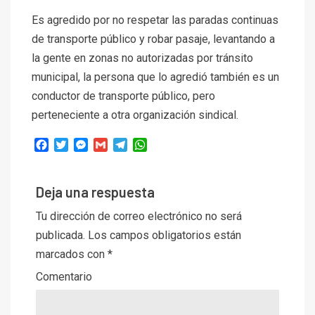
Es agredido por no respetar las paradas continuas
de transporte público y robar pasaje, levantando a
la gente en zonas no autorizadas por tránsito
municipal, la persona que lo agredió también es un
conductor de transporte público, pero
perteneciente a otra organización sindical.
Facebook
Twitter
Messenger
Gmail
Telegram
WhatsApp
Deja una respuesta
Tu dirección de correo electrónico no será
publicada.
Los campos obligatorios están
marcados con
*
Comentario