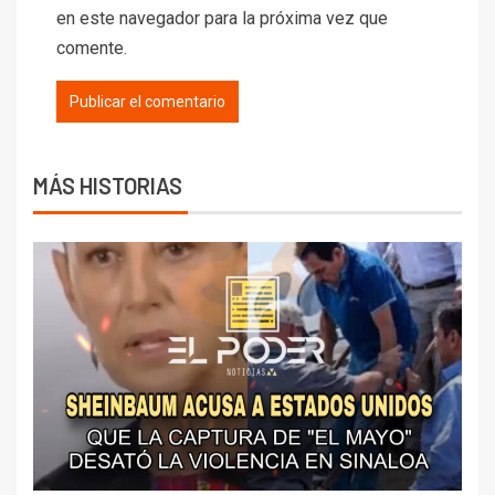
en este navegador para la próxima vez que
comente.
MÁS HISTORIAS