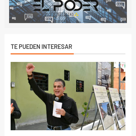
TE PUEDEN INTERESAR