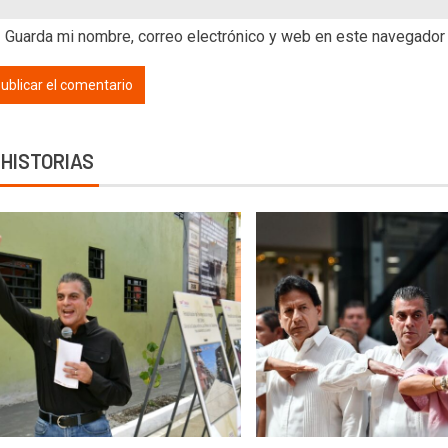
Guarda mi nombre, correo electrónico y web en este navegador
 HISTORIAS