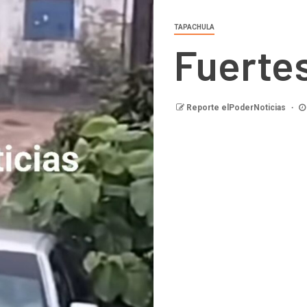
TAPACHULA
Fuertes
Reporte elPoderNoticias