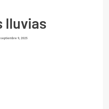
 lluvias
septiembre 9, 2025