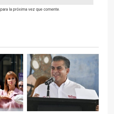
 para la próxima vez que comente.