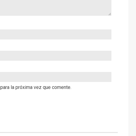
 para la próxima vez que comente.