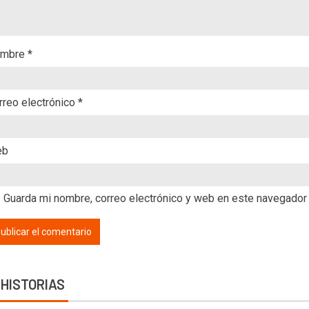
mbre
*
rreo electrónico
*
eb
Guarda mi nombre, correo electrónico y web en este navegador
 HISTORIAS