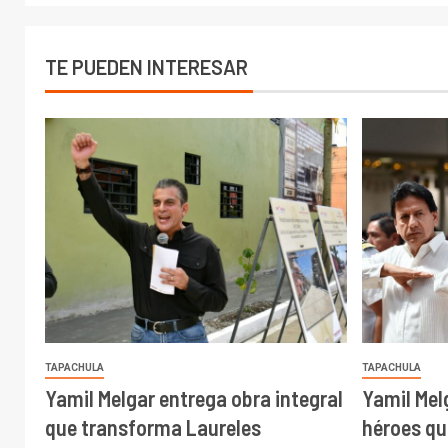
TE PUEDEN INTERESAR
TAPACHULA
TAPACHULA
Yamil Melgar entrega obra integral
Yamil Mel
que transforma Laureles
héroes qu