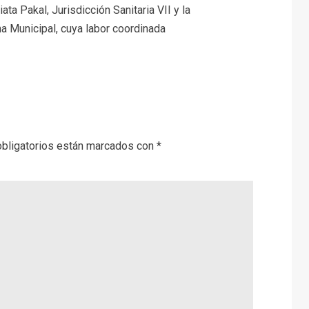
ta Pakal, Jurisdicción Sanitaria VII y la
a Municipal, cuya labor coordinada
bligatorios están marcados con
*