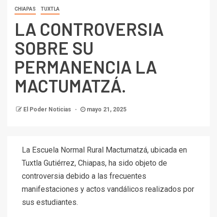
CHIAPAS
TUXTLA
LA CONTROVERSIA
SOBRE SU
PERMANENCIA LA
MACTUMATZÁ.
El Poder Noticias
mayo 21, 2025
La Escuela Normal Rural Mactumatzá, ubicada en
Tuxtla Gutiérrez, Chiapas, ha sido objeto de
controversia debido a las frecuentes
manifestaciones y actos vandálicos realizados por
sus estudiantes.