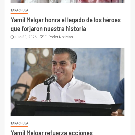
TAPACHULA
Yamil Melgar honra el legado de los héroes
que forjaron nuestra historia
julio 30, 2026
El Poder Noticias
TAPACHULA
Yamil Melgar refuerza acciones