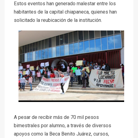
Estos eventos han generado malestar entre los
habitantes de la capital chiapaneca, quienes han
solicitado la reubicación de la institución.
A pesar de recibir más de 70 mil pesos
bimestrales por alumno, a través de diversos
apoyos como la Beca Benito Juárez, cursos,