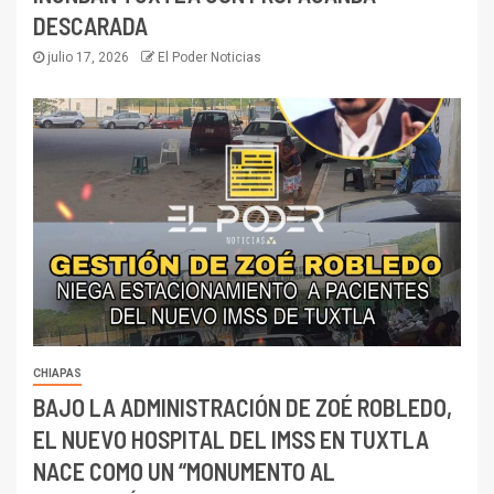
DESCARADA
julio 17, 2026
El Poder Noticias
CHIAPAS
BAJO LA ADMINISTRACIÓN DE ZOÉ ROBLEDO,
EL NUEVO HOSPITAL DEL IMSS EN TUXTLA
NACE COMO UN “MONUMENTO AL