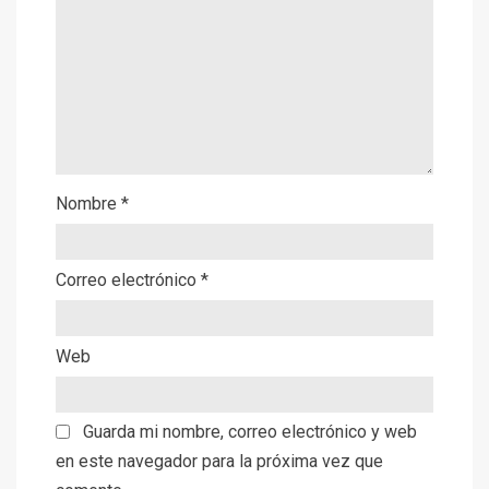
Nombre
*
Correo electrónico
*
Web
Guarda mi nombre, correo electrónico y web
en este navegador para la próxima vez que