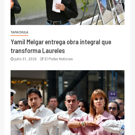
TAPACHULA
Yamil Melgar entrega obra integral que
transforma Laureles
julio 31, 2026
El Poder Noticias