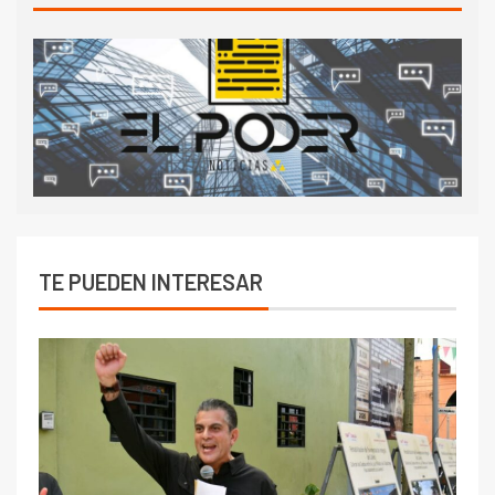
TE PUEDEN INTERESAR