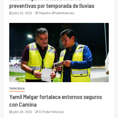
preventivas por temporada de lluvias
julio 29, 2026
Reporte elPoderNoticias
TAPACHULA
Yamil Melgar fortalece entornos seguros
con Camina
julio 28, 2026
El Poder Noticias