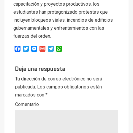
capacitación y proyectos productivos, los
estudiantes han protagonizado protestas que
incluyen bloqueos viales, incendios de edificios
gubernamentales y enfrentamientos con las
fuerzas del orden.
Facebook
Twitter
Messenger
Gmail
Telegram
WhatsApp
Deja una respuesta
Tu dirección de correo electrónico no será
publicada.
Los campos obligatorios están
marcados con
*
Comentario