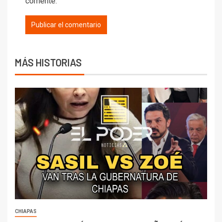
comente.
MÁS HISTORIAS
CHIAPAS