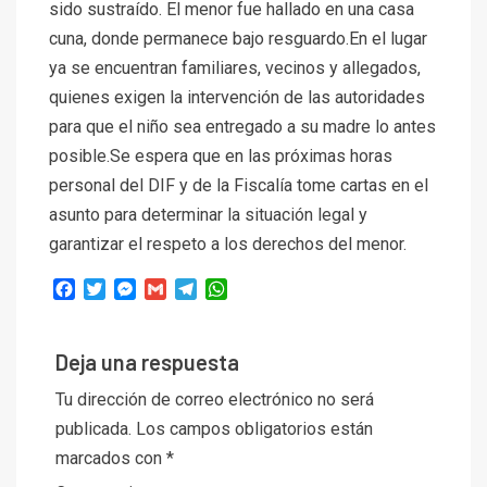
sido sustraído. El menor fue hallado en una casa
cuna, donde permanece bajo resguardo.En el lugar
ya se encuentran familiares, vecinos y allegados,
quienes exigen la intervención de las autoridades
para que el niño sea entregado a su madre lo antes
posible.Se espera que en las próximas horas
personal del DIF y de la Fiscalía tome cartas en el
asunto para determinar la situación legal y
garantizar el respeto a los derechos del menor.
Facebook
Twitter
Messenger
Gmail
Telegram
WhatsApp
Deja una respuesta
Tu dirección de correo electrónico no será
publicada.
Los campos obligatorios están
marcados con
*