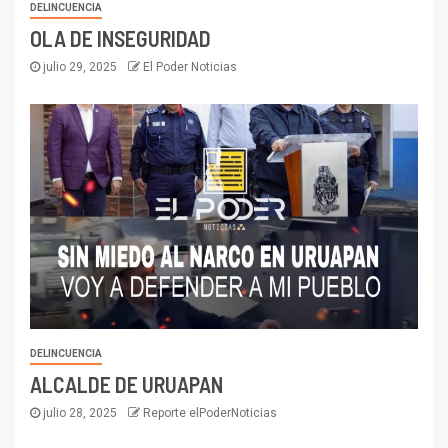
DELINCUENCIA
OLA DE INSEGURIDAD
julio 29, 2025
El Poder Noticias
DELINCUENCIA
ALCALDE DE URUAPAN
julio 28, 2025
Reporte elPoderNoticias