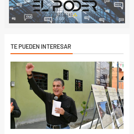
TE PUEDEN INTERESAR