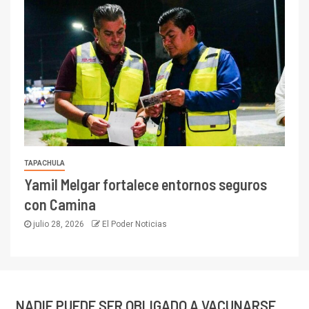
TAPACHULA
Yamil Melgar fortalece entornos seguros
con Camina
julio 28, 2026
El Poder Noticias
NADIE PUEDE SER OBLIGADO A VACUNARSE