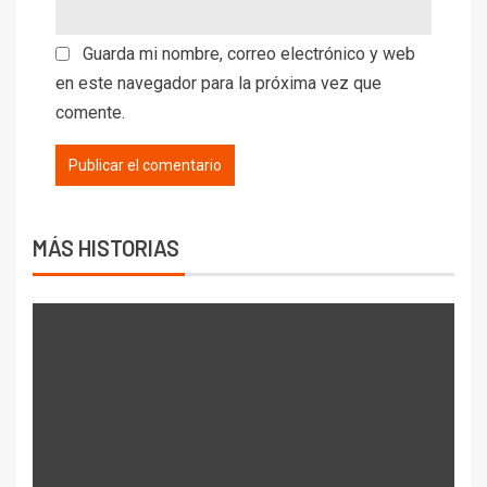
Guarda mi nombre, correo electrónico y web
en este navegador para la próxima vez que
comente.
MÁS HISTORIAS