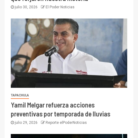
julio 30, 2026
El Poder Noticias
TAPACHULA
Yamil Melgar refuerza acciones
preventivas por temporada de lluvias
julio 29, 2026
Reporte elPoderNoticias