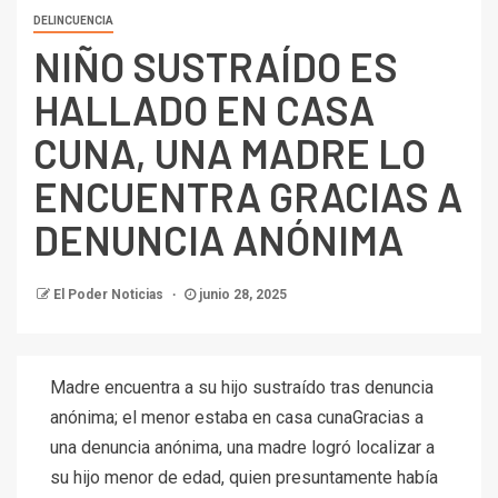
DELINCUENCIA
NIÑO SUSTRAÍDO ES
HALLADO EN CASA
CUNA, UNA MADRE LO
ENCUENTRA GRACIAS A
DENUNCIA ANÓNIMA
El Poder Noticias
junio 28, 2025
Madre encuentra a su hijo sustraído tras denuncia
anónima; el menor estaba en casa cunaGracias a
una denuncia anónima, una madre logró localizar a
su hijo menor de edad, quien presuntamente había