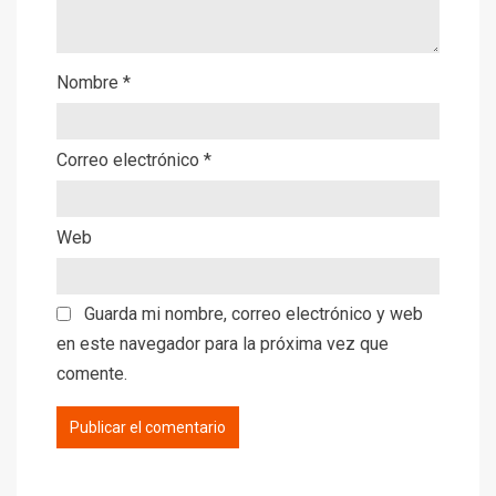
Nombre
*
Correo electrónico
*
Web
Guarda mi nombre, correo electrónico y web
en este navegador para la próxima vez que
comente.