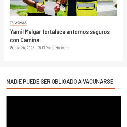
TAPACHULA
Yamil Melgar fortalece entornos seguros
con Camina
julio 28, 2026
El Poder Noticias
NADIE PUEDE SER OBLIGADO A VACUNARSE
Reproductor
de
vídeo