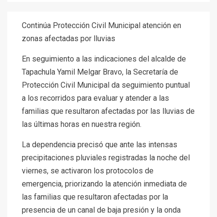
Continúa Protección Civil Municipal atención en
zonas afectadas por lluvias
En seguimiento a las indicaciones del alcalde de
Tapachula Yamil Melgar Bravo, la Secretaría de
Protección Civil Municipal da seguimiento puntual
a los recorridos para evaluar y atender a las
familias que resultaron afectadas por las lluvias de
las últimas horas en nuestra región.
La dependencia precisó que ante las intensas
precipitaciones pluviales registradas la noche del
viernes, se activaron los protocolos de
emergencia, priorizando la atención inmediata de
las familias que resultaron afectadas por la
presencia de un canal de baja presión y la onda