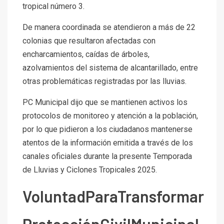
tropical número 3.
De manera coordinada se atendieron a más de 22
colonias que resultaron afectadas con
encharcamientos, caídas de árboles,
azolvamientos del sistema de alcantarillado, entre
otras problemáticas registradas por las lluvias.
PC Municipal dijo que se mantienen activos los
protocolos de monitoreo y atención a la población,
por lo que pidieron a los ciudadanos mantenerse
atentos de la información emitida a través de los
canales oficiales durante la presente Temporada
de Lluvias y Ciclones Tropicales 2025.
VoluntadParaTransformar