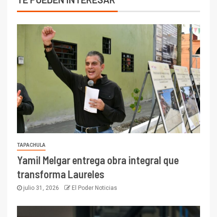
TAPACHULA
Yamil Melgar entrega obra integral que
transforma Laureles
julio 31, 2026
El Poder Noticias