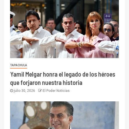
TAPACHULA
Yamil Melgar honra el legado de los héroes
que forjaron nuestra historia
julio 30, 2026
El Poder Noticias