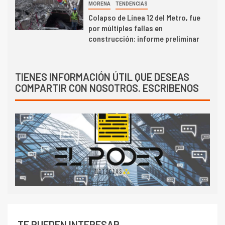
MORENA
TENDENCIAS
Colapso de Línea 12 del Metro, fue
por múltiples fallas en
construcción: informe preliminar
TIENES INFORMACIÓN ÚTIL QUE DESEAS
COMPARTIR CON NOSOTROS. ESCRIBENOS
TE PUEDEN INTERESAR