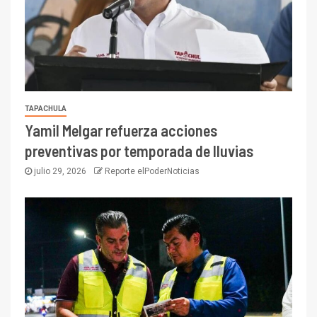
TAPACHULA
Yamil Melgar refuerza acciones
preventivas por temporada de lluvias
julio 29, 2026
Reporte elPoderNoticias