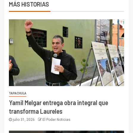
MÁS HISTORIAS
TAPACHULA
Yamil Melgar entrega obra integral que
transforma Laureles
julio 31, 2026
El Poder Noticias