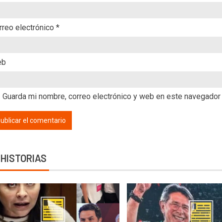
rreo electrónico
*
eb
Guarda mi nombre, correo electrónico y web en este navegador
 HISTORIAS