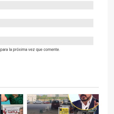
 para la próxima vez que comente.