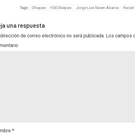
Chiapas
FGEChiapas
Jorge Luis llaven Abarca
Raciel
Tags:
ja una respuesta
 dirección de correo electrónico no será publicada.
Los campos o
mentario
mbre
*