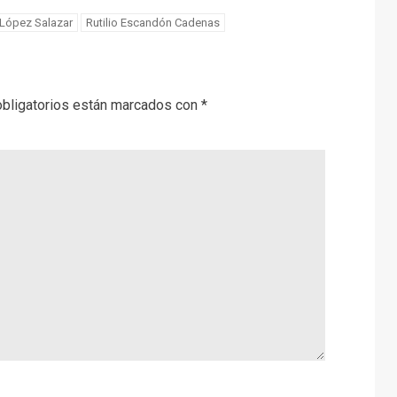
 López Salazar
Rutilio Escandón Cadenas
bligatorios están marcados con
*