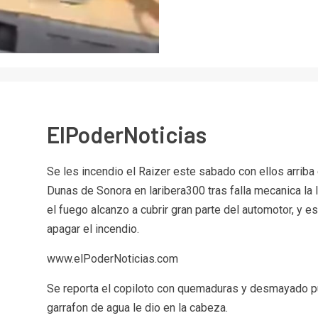
ElPoderNoticias
Se les incendio el Raizer este sabado con ellos arriba 
Dunas de Sonora en laribera300 tras falla mecanica la
el fuego alcanzo a cubrir gran parte del automotor, y 
apagar el incendio.
www.elPoderNoticias.com
Se reporta el copiloto con quemaduras y desmayado pu
garrafon de agua le dio en la cabeza.