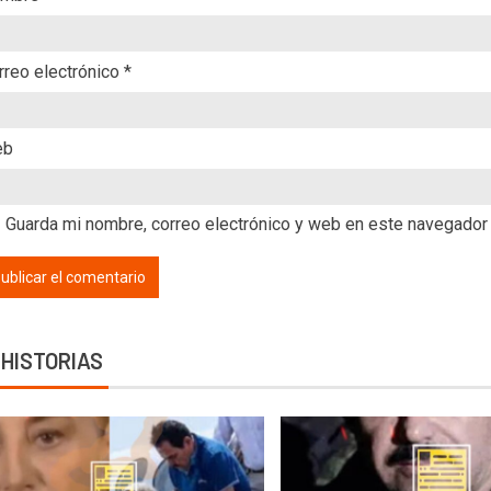
rreo electrónico
*
eb
Guarda mi nombre, correo electrónico y web en este navegador
 HISTORIAS