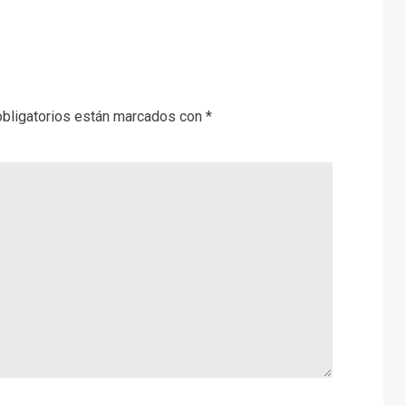
bligatorios están marcados con
*