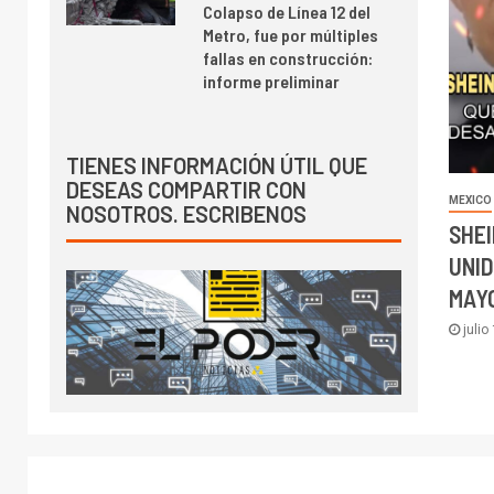
Colapso de Línea 12 del
Metro, fue por múltiples
fallas en construcción:
informe preliminar
TIENES INFORMACIÓN ÚTIL QUE
DESEAS COMPARTIR CON
MEXICO
NOSOTROS. ESCRIBENOS
SHE
UNID
MAY
julio