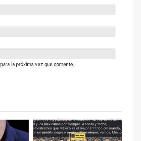
 para la próxima vez que comente.