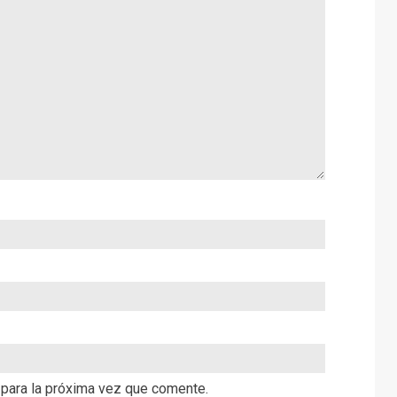
 para la próxima vez que comente.