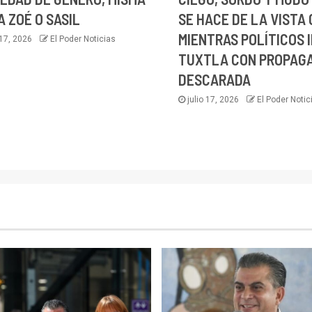
 ZOÉ O SASIL
SE HACE DE LA VISTA
MIENTRAS POLÍTICOS 
 17, 2026
El Poder Noticias
TUXTLA CON PROPAG
DESCARADA
julio 17, 2026
El Poder Notic