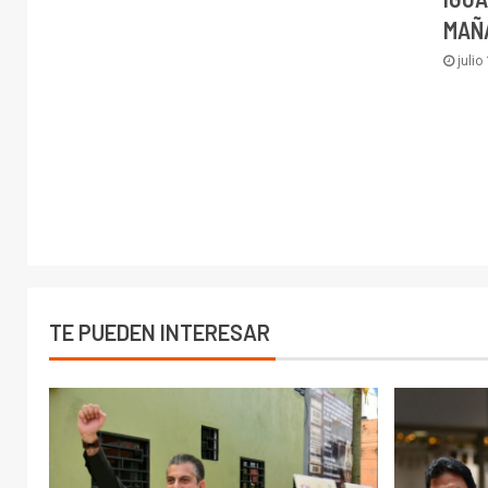
MAÑA
julio
TE PUEDEN INTERESAR