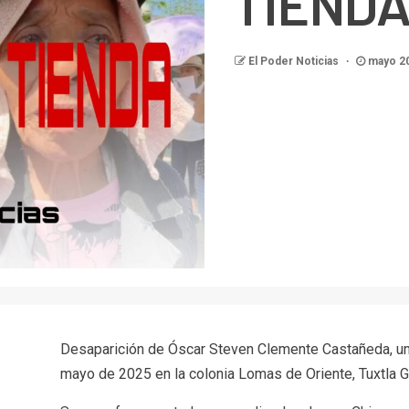
TIENDA
El Poder Noticias
mayo 20
Desaparición de Óscar Steven Clemente Castañeda, un
mayo de 2025 en la colonia Lomas de Oriente, Tuxtla Gu