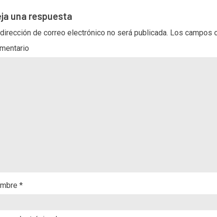
ja una respuesta
 dirección de correo electrónico no será publicada.
Los campos o
mentario
mbre
*