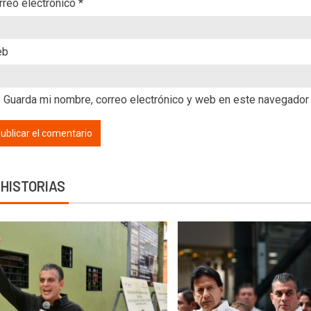
rreo electrónico
*
eb
Guarda mi nombre, correo electrónico y web en este navegador
 HISTORIAS