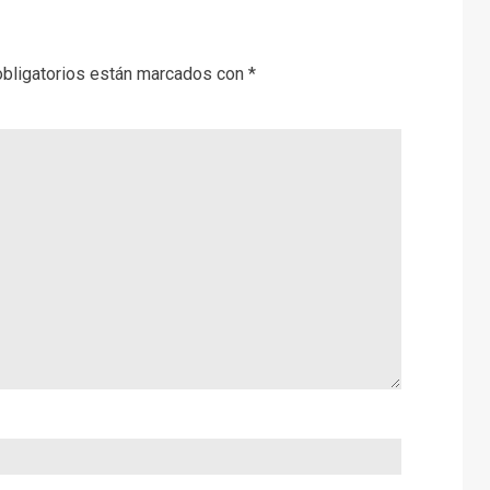
bligatorios están marcados con
*