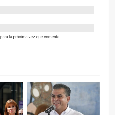
 para la próxima vez que comente.