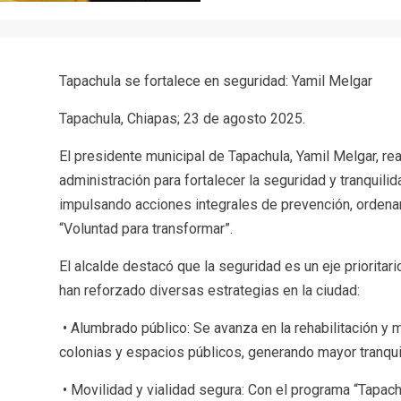
Tapachula se fortalece en seguridad: Yamil Melgar
Tapachula, Chiapas; 23 de agosto 2025.
El presidente municipal de Tapachula, Yamil Melgar, r
administración para fortalecer la seguridad y tranquilid
impulsando acciones integrales de prevención, ordenam
“Voluntad para transformar”.
El alcalde destacó que la seguridad es un eje prioritar
han reforzado diversas estrategias en la ciudad:
• Alumbrado público: Se avanza en la rehabilitación y 
colonias y espacios públicos, generando mayor tranqui
• Movilidad y vialidad segura: Con el programa “Tapach