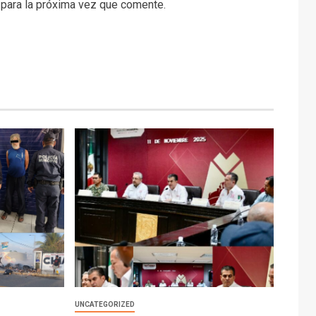
 para la próxima vez que comente.
UNCATEGORIZED