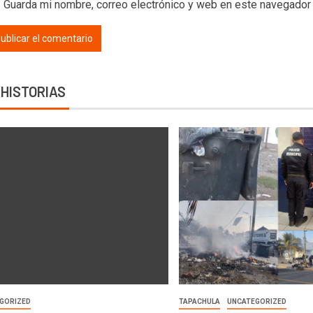
Guarda mi nombre, correo electrónico y web en este navegador
 HISTORIAS
GORIZED
TAPACHULA
UNCATEGORIZED