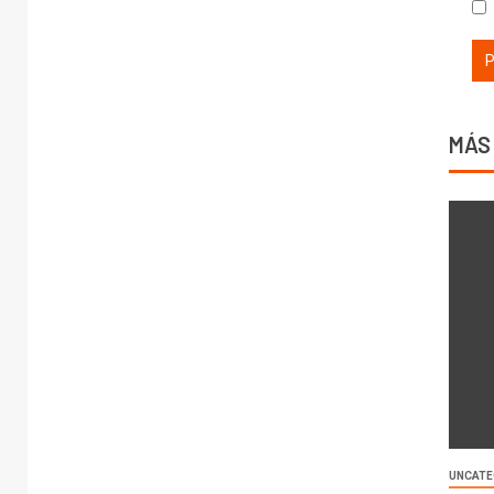
MÁS
UNCATE