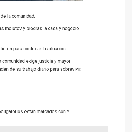
n de la comunidad.
s molotov y piedras la casa y negocio
ieron para controlar la situación.
a comunidad exige justicia y mayor
n de su trabajo diario para sobrevivir.
bligatorios están marcados con
*