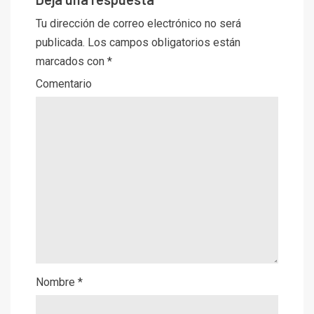
Tu dirección de correo electrónico no será
publicada.
Los campos obligatorios están
marcados con
*
Comentario
Nombre
*