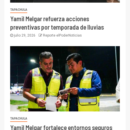
TAPACHULA
Yamil Melgar refuerza acciones
preventivas por temporada de lluvias
julio 29, 2026
Reporte elPoderNoticias
TAPACHULA
Yamil Melgar fortalece entornos seguros