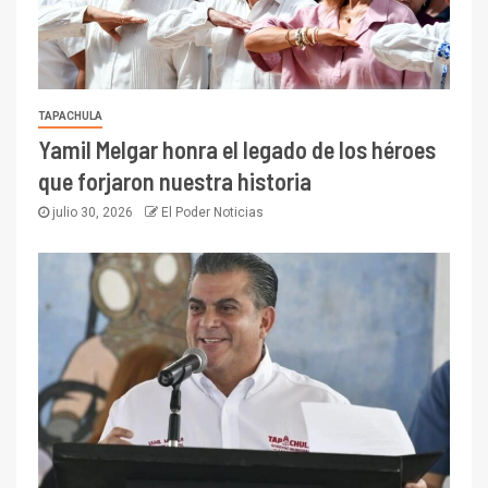
TAPACHULA
Yamil Melgar honra el legado de los héroes
que forjaron nuestra historia
julio 30, 2026
El Poder Noticias