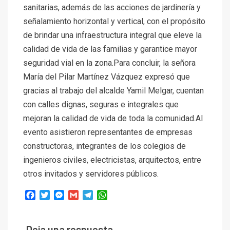
sanitarias, además de las acciones de jardinería y
señalamiento horizontal y vertical, con el propósito
de brindar una infraestructura integral que eleve la
calidad de vida de las familias y garantice mayor
seguridad vial en la zona.Para concluir, la señora
María del Pilar Martínez Vázquez expresó que
gracias al trabajo del alcalde Yamil Melgar, cuentan
con calles dignas, seguras e integrales que
mejoran la calidad de vida de toda la comunidad.Al
evento asistieron representantes de empresas
constructoras, integrantes de los colegios de
ingenieros civiles, electricistas, arquitectos, entre
otros invitados y servidores públicos.
Facebook
Twitter
Messenger
Gmail
Telegram
WhatsApp
Deja una respuesta