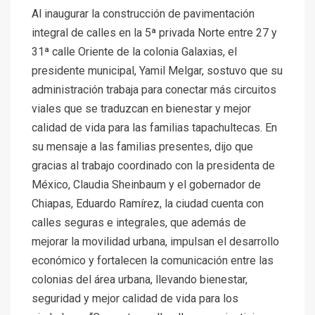
Al inaugurar la construcción de pavimentación
integral de calles en la 5ª privada Norte entre 27 y
31ª calle Oriente de la colonia Galaxias, el
presidente municipal, Yamil Melgar, sostuvo que su
administración trabaja para conectar más circuitos
viales que se traduzcan en bienestar y mejor
calidad de vida para las familias tapachultecas. En
su mensaje a las familias presentes, dijo que
gracias al trabajo coordinado con la presidenta de
México, Claudia Sheinbaum y el gobernador de
Chiapas, Eduardo Ramírez, la ciudad cuenta con
calles seguras e integrales, que además de
mejorar la movilidad urbana, impulsan el desarrollo
económico y fortalecen la comunicación entre las
colonias del área urbana, llevando bienestar,
seguridad y mejor calidad de vida para los