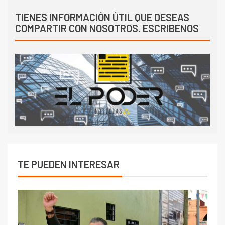
TIENES INFORMACIÓN ÚTIL QUE DESEAS
COMPARTIR CON NOSOTROS. ESCRIBENOS
TE PUEDEN INTERESAR