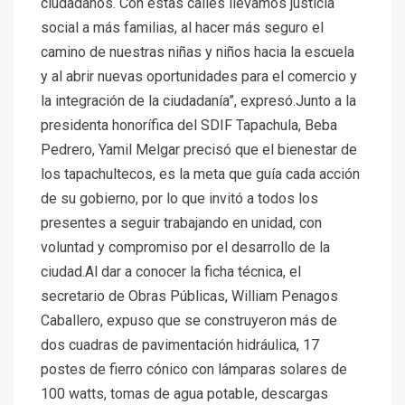
ciudadanos.“Con estas calles llevamos justicia
social a más familias, al hacer más seguro el
camino de nuestras niñas y niños hacia la escuela
y al abrir nuevas oportunidades para el comercio y
la integración de la ciudadanía”, expresó.Junto a la
presidenta honorífica del SDIF Tapachula, Beba
Pedrero, Yamil Melgar precisó que el bienestar de
los tapachultecos, es la meta que guía cada acción
de su gobierno, por lo que invitó a todos los
presentes a seguir trabajando en unidad, con
voluntad y compromiso por el desarrollo de la
ciudad.Al dar a conocer la ficha técnica, el
secretario de Obras Públicas, William Penagos
Caballero, expuso que se construyeron más de
dos cuadras de pavimentación hidráulica, 17
postes de fierro cónico con lámparas solares de
100 watts, tomas de agua potable, descargas