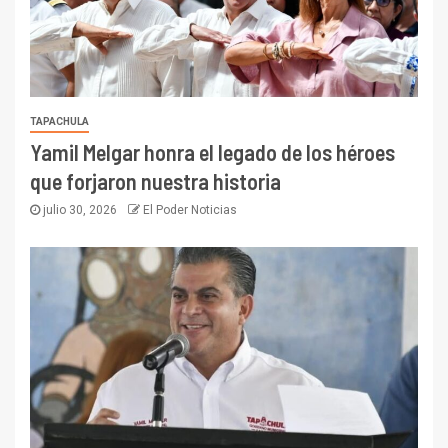
TAPACHULA
Yamil Melgar honra el legado de los héroes
que forjaron nuestra historia
julio 30, 2026
El Poder Noticias