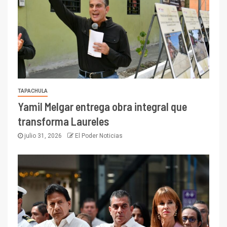
TAPACHULA
Yamil Melgar entrega obra integral que
transforma Laureles
julio 31, 2026
El Poder Noticias