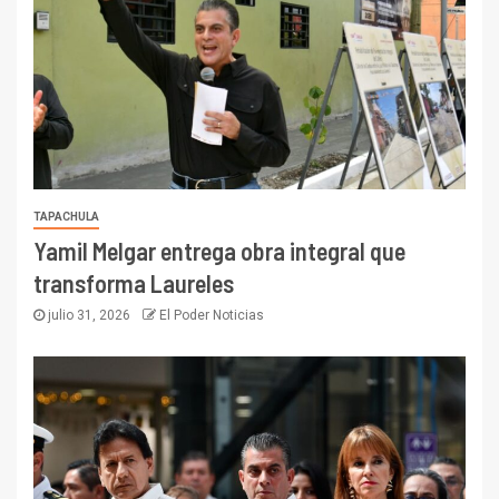
TAPACHULA
Yamil Melgar entrega obra integral que
transforma Laureles
julio 31, 2026
El Poder Noticias