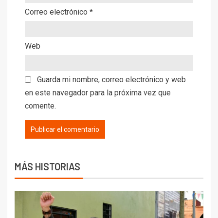
Correo electrónico
*
Web
Guarda mi nombre, correo electrónico y web
en este navegador para la próxima vez que
comente.
MÁS HISTORIAS