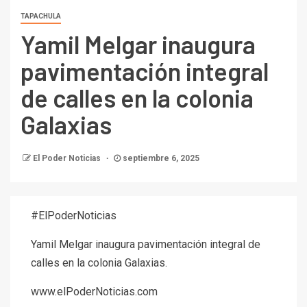
TAPACHULA
Yamil Melgar inaugura
pavimentación integral
de calles en la colonia
Galaxias
El Poder Noticias
septiembre 6, 2025
#ElPoderNoticias
Yamil Melgar inaugura pavimentación integral de
calles en la colonia Galaxias.
www.elPoderNoticias.com