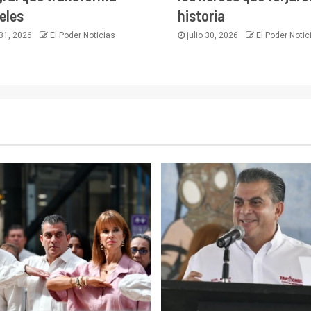
eles
historia
 31, 2026
El Poder Noticias
julio 30, 2026
El Poder Notic