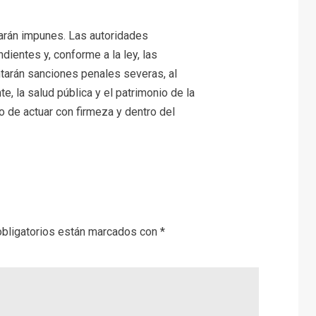
arán impunes. Las autoridades
ientes y, conforme a la ley, las
tarán sanciones penales severas, al
e, la salud pública y el patrimonio de la
 de actuar con firmeza y dentro del
bligatorios están marcados con
*