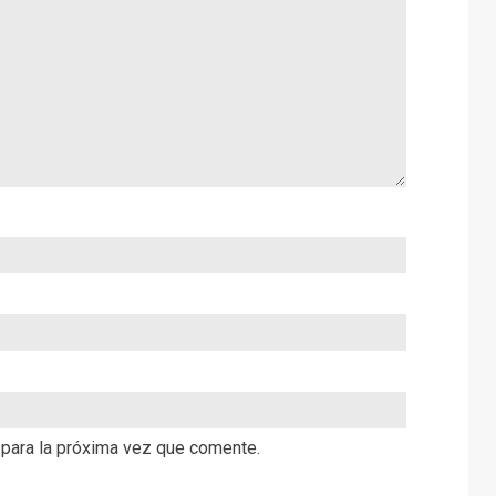
 para la próxima vez que comente.