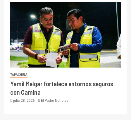
TAPACHULA
Yamil Melgar fortalece entornos seguros
con Camina
julio 28, 2026
El Poder Noticias