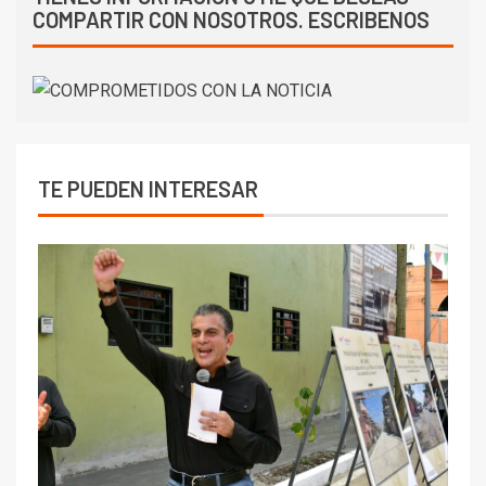
COMPARTIR CON NOSOTROS. ESCRIBENOS
TE PUEDEN INTERESAR