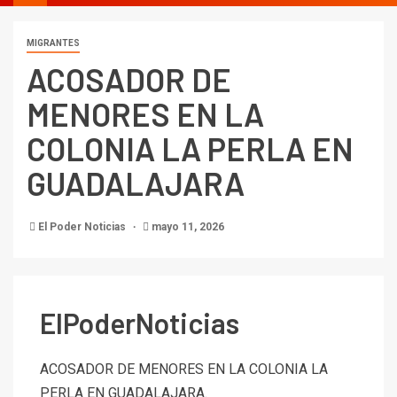
MIGRANTES
ACOSADOR DE
MENORES EN LA
COLONIA LA PERLA EN
GUADALAJARA
El Poder Noticias
mayo 11, 2026
ElPoderNoticias
ACOSADOR DE MENORES EN LA COLONIA LA
PERLA EN GUADALAJARA.