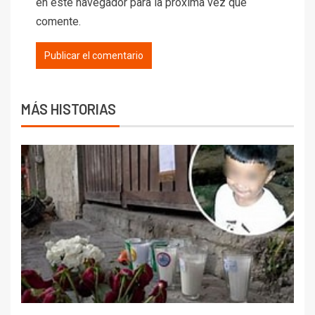
en este navegador para la próxima vez que
comente.
MÁS HISTORIAS