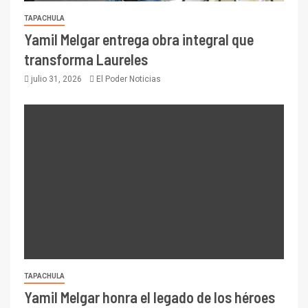
TAPACHULA
Yamil Melgar entrega obra integral que
transforma Laureles
julio 31, 2026
El Poder Noticias
TAPACHULA
Yamil Melgar honra el legado de los héroes