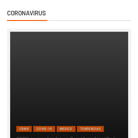
CORONAVIRUS
CDMX
COVID-19
MEXICO
TENDENCIAS