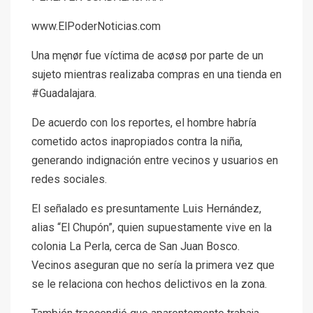
www.ElPoderNoticias.com
Una męnør fue víctima de acøsø por parte de un
sujeto mientras realizaba compras en una tienda en
#Guadalajara.
De acuerdo con los reportes, el hombre habría
cometido actos inapropiados contra la niña,
generando indignación entre vecinos y usuarios en
redes sociales.
El señalado es presuntamente Luis Hernández,
alias “El Chupón”, quien supuestamente vive en la
colonia La Perla, cerca de San Juan Bosco.
Vecinos aseguran que no sería la primera vez que
se le relaciona con hechos delictivos en la zona.