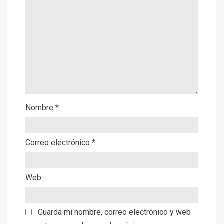
Nombre
*
Correo electrónico
*
Web
Guarda mi nombre, correo electrónico y web