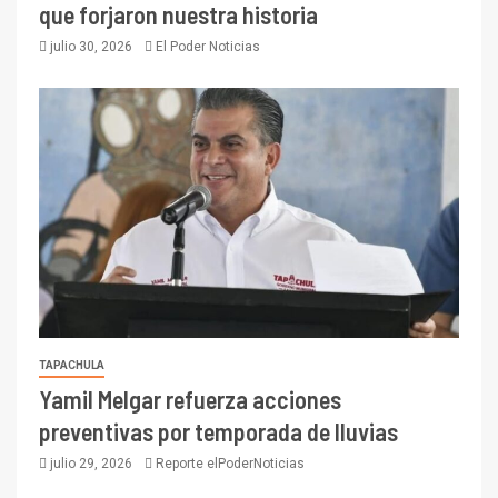
que forjaron nuestra historia
julio 30, 2026
El Poder Noticias
TAPACHULA
Yamil Melgar refuerza acciones
preventivas por temporada de lluvias
julio 29, 2026
Reporte elPoderNoticias