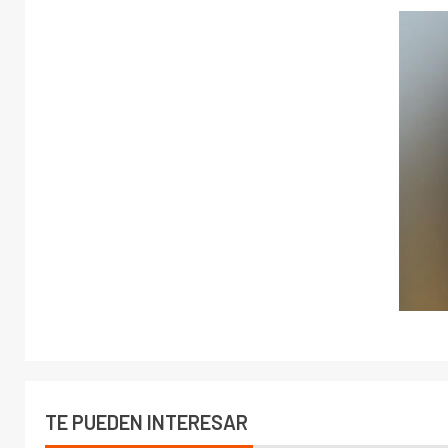
TE PUEDEN INTERESAR