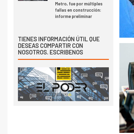
Metro, fue por múltiples
fallas en construcción:
informe preliminar
TIENES INFORMACIÓN ÚTIL QUE
DESEAS COMPARTIR CON
NOSOTROS. ESCRIBENOS