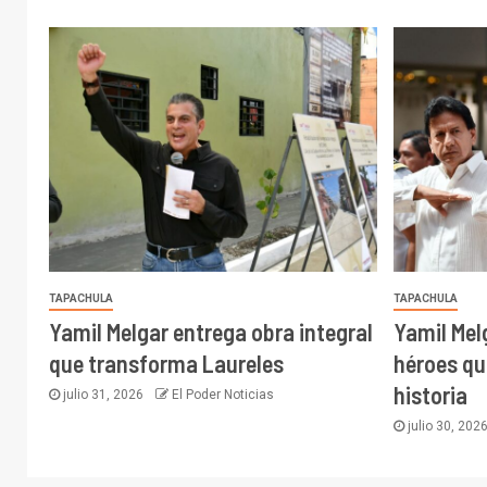
TAPACHULA
TAPACHULA
Yamil Melgar entrega obra integral
Yamil Mel
que transforma Laureles
héroes qu
historia
julio 31, 2026
El Poder Noticias
julio 30, 202